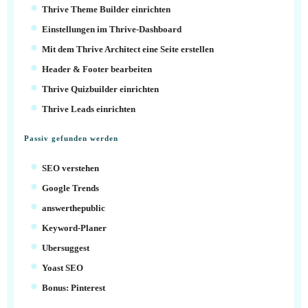
Thrive Theme Builder einrichten
Einstellungen im Thrive-Dashboard
Mit dem Thrive Architect eine Seite erstellen
Header & Footer bearbeiten
Thrive Quizbuilder einrichten
Thrive Leads einrichten
Passiv gefunden werden
SEO verstehen
Google Trends
answerthepublic
Keyword-Planer
Ubersuggest
Yoast SEO
Bonus: Pinterest