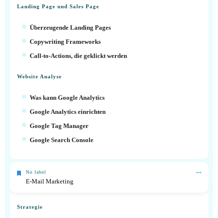
Landing Page und Sales Page
Überzeugende Landing Pages
Copywriting Frameworks
Call-to-Actions, die geklickt werden
Website Analyse
Was kann Google Analytics
Google Analytics einrichten
Google Tag Manager
Google Search Console
No label
E-Mail Marketing
Strategie