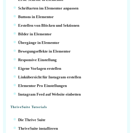
Schriftarten im Elementor anpassen
Buttons in Elementor
Erstellen von Blöcken und Sektionen
Bilder in Elementor
Übergänge in Elementor
Bewegungseffekte in Elementor
Responsive Einstellung
Eigene Vorlagen erstellen
Linkübersicht für Instagram erstellen
Elementor Pro Einstellungen
Instagram Feed auf Website einbetten
ThriveSuite Tutorials
Die Thrive Suite
ThriveSuite installieren