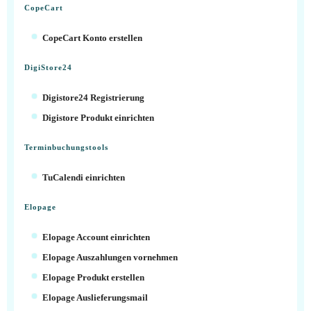
CopeCart
CopeCart Konto erstellen
DigiStore24
Digistore24 Registrierung
Digistore Produkt einrichten
Terminbuchungstools
TuCalendi einrichten
Elopage
Elopage Account einrichten
Elopage Auszahlungen vornehmen
Elopage Produkt erstellen
Elopage Auslieferungsmail