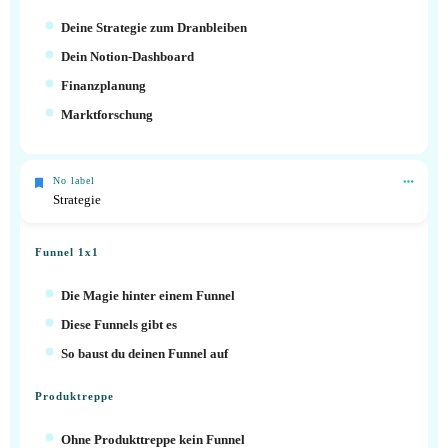
Deine Strategie zum Dranbleiben
Dein Notion-Dashboard
Finanzplanung
Marktforschung
No label
Strategie
Funnel 1x1
Die Magie hinter einem Funnel
Diese Funnels gibt es
So baust du deinen Funnel auf
Produktreppe
Ohne Produkttreppe kein Funnel