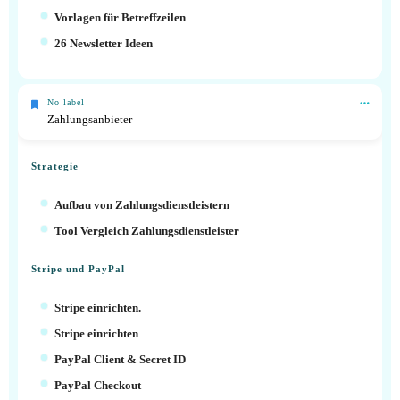
Vorlagen für Betreffzeilen
26 Newsletter Ideen
No label
Zahlungsanbieter
Strategie
Aufbau von Zahlungsdienstleistern
Tool Vergleich Zahlungsdienstleister
Stripe und PayPal
Stripe einrichten.
Stripe einrichten
PayPal Client & Secret ID
PayPal Checkout