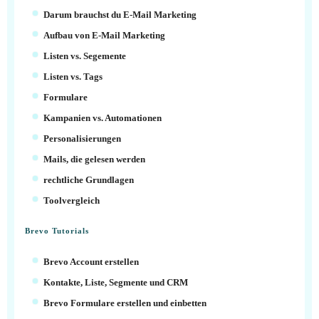
Darum brauchst du E-Mail Marketing
Aufbau von E-Mail Marketing
Listen vs. Segemente
Listen vs. Tags
Formulare
Kampanien vs. Automationen
Personalisierungen
Mails, die gelesen werden
rechtliche Grundlagen
Toolvergleich
Brevo Tutorials
Brevo Account erstellen
Kontakte, Liste, Segmente und CRM
Brevo Formulare erstellen und einbetten