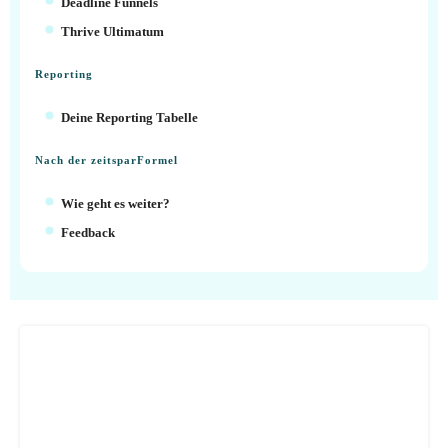
Deadline Funnels
Thrive Ultimatum
Reporting
Deine Reporting Tabelle
Nach der zeitsparFormel
Wie geht es weiter?
Feedback