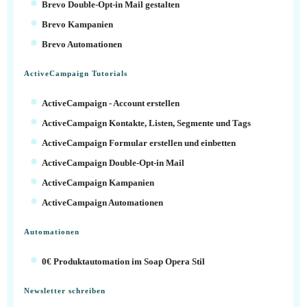
Brevo Double-Opt-in Mail gestalten
Brevo Kampanien
Brevo Automationen
ActiveCampaign Tutorials
ActiveCampaign - Account erstellen
ActiveCampaign Kontakte, Listen, Segmente und Tags
ActiveCampaign Formular erstellen und einbetten
ActiveCampaign Double-Opt-in Mail
ActiveCampaign Kampanien
ActiveCampaign Automationen
Automationen
0€ Produktautomation im Soap Opera Stil
Newsletter schreiben