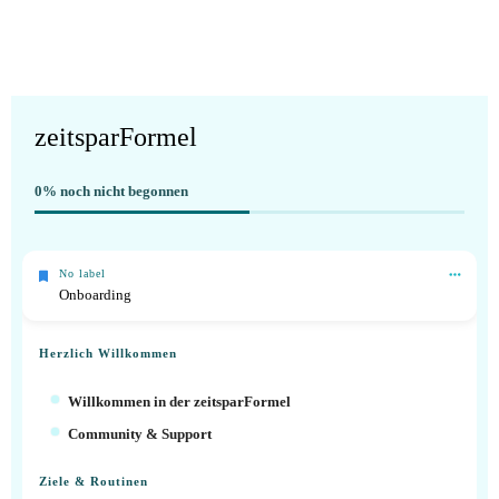
zeitsparFormel
0%
noch nicht begonnen
No label
Onboarding
Herzlich Willkommen
Willkommen in der zeitsparFormel
Community & Support
Ziele & Routinen