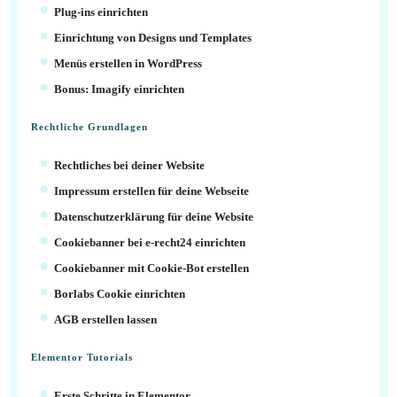
Plug-ins einrichten
Einrichtung von Designs und Templates
Menüs erstellen in WordPress
Bonus: Imagify einrichten
Rechtliche Grundlagen
Rechtliches bei deiner Website
Impressum erstellen für deine Webseite
Datenschutzerklärung für deine Website
Cookiebanner bei e-recht24 einrichten
Cookiebanner mit Cookie-Bot erstellen
Borlabs Cookie einrichten
AGB erstellen lassen
Elementor Tutorials
Erste Schritte in Elementor