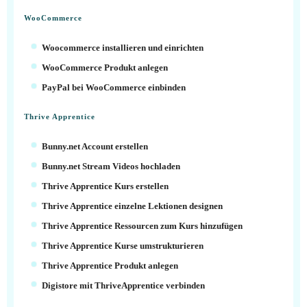
WooCommerce
Woocommerce installieren und einrichten
WooCommerce Produkt anlegen
PayPal bei WooCommerce einbinden
Thrive Apprentice
Bunny.net Account erstellen
Bunny.net Stream Videos hochladen
Thrive Apprentice Kurs erstellen
Thrive Apprentice einzelne Lektionen designen
Thrive Apprentice Ressourcen zum Kurs hinzufügen
Thrive Apprentice Kurse umstrukturieren
Thrive Apprentice Produkt anlegen
Digistore mit ThriveApprentice verbinden