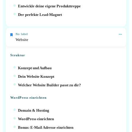
Entwickle deine eigene Produkttreppe
Der perfekte Lead-Magnet
No label
Website
Struktur
Konzept und Aufbau
Dein Website Konzept
Welcher Website Builder passt zu dir?
WordPress einrichten
Domain & Hosting
WordPress einrichten
Bonus: E-Mail Adresse einrichten