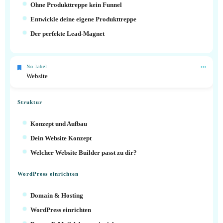
Ohne Produkttreppe kein Funnel
Entwickle deine eigene Produkttreppe
Der perfekte Lead-Magnet
No label
Website
Struktur
Konzept und Aufbau
Dein Website Konzept
Welcher Website Builder passt zu dir?
WordPress einrichten
Domain & Hosting
WordPress einrichten