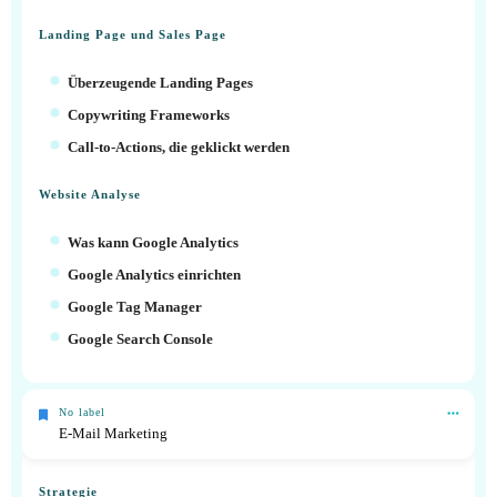
Landing Page und Sales Page
Überzeugende Landing Pages
Copywriting Frameworks
Call-to-Actions, die geklickt werden
Website Analyse
Was kann Google Analytics
Google Analytics einrichten
Google Tag Manager
Google Search Console
No label
E-Mail Marketing
Strategie