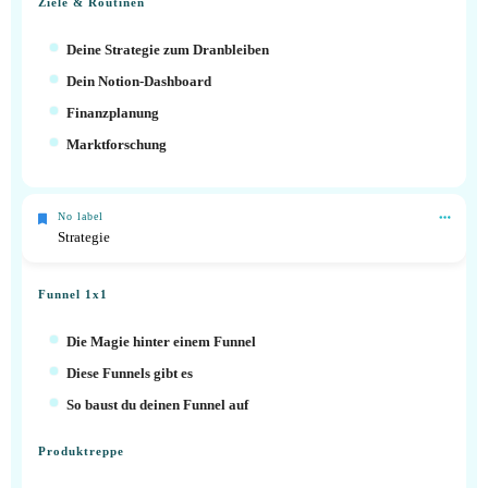
Ziele & Routinen
Deine Strategie zum Dranbleiben
Dein Notion-Dashboard
Finanzplanung
Marktforschung
No label
Strategie
Funnel 1x1
Die Magie hinter einem Funnel
Diese Funnels gibt es
So baust du deinen Funnel auf
Produktreppe