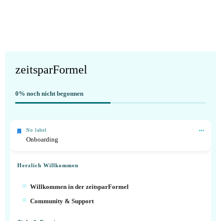
zeitsparFormel
0%
noch nicht begonnen
No label
Onboarding
Herzlich Willkommen
Willkommen in der zeitsparFormel
Community & Support