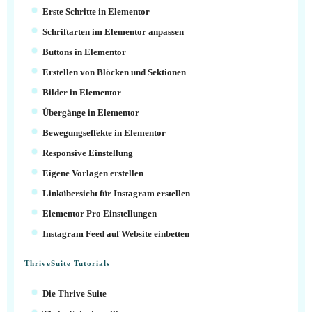
Erste Schritte in Elementor
Schriftarten im Elementor anpassen
Buttons in Elementor
Erstellen von Blöcken und Sektionen
Bilder in Elementor
Übergänge in Elementor
Bewegungseffekte in Elementor
Responsive Einstellung
Eigene Vorlagen erstellen
Linkübersicht für Instagram erstellen
Elementor Pro Einstellungen
Instagram Feed auf Website einbetten
ThriveSuite Tutorials
Die Thrive Suite