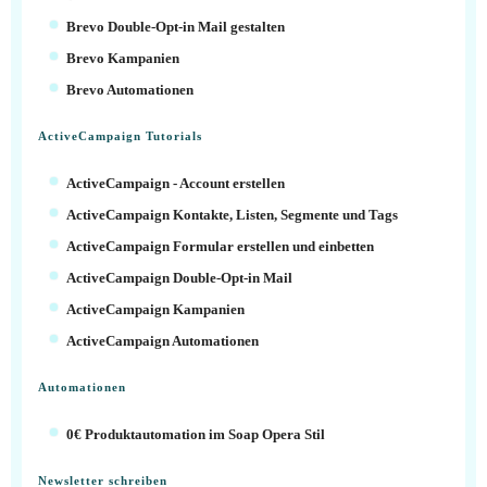
Brevo Double-Opt-in Mail gestalten
Brevo Kampanien
Brevo Automationen
ActiveCampaign Tutorials
ActiveCampaign - Account erstellen
ActiveCampaign Kontakte, Listen, Segmente und Tags
ActiveCampaign Formular erstellen und einbetten
ActiveCampaign Double-Opt-in Mail
ActiveCampaign Kampanien
ActiveCampaign Automationen
Automationen
0€ Produktautomation im Soap Opera Stil
Newsletter schreiben