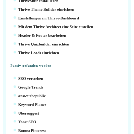
ThriveSuite installieren
Thrive Theme Builder einrichten
Einstellungen im Thrive-Dashboard
Mit dem Thrive Architect eine Seite erstellen
Header & Footer bearbeiten
Thrive Quizbuilder einrichten
Thrive Leads einrichten
Passiv gefunden werden
SEO verstehen
Google Trends
answerthepublic
Keyword-Planer
Ubersuggest
Yoast SEO
Bonus: Pinterest