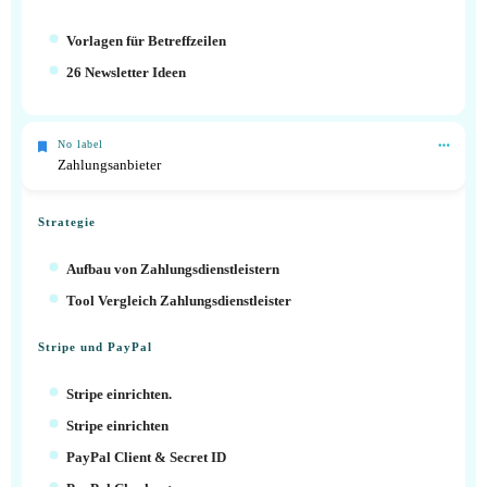
Vorlagen für Betreffzeilen
26 Newsletter Ideen
No label
Zahlungsanbieter
Strategie
Aufbau von Zahlungsdienstleistern
Tool Vergleich Zahlungsdienstleister
Stripe und PayPal
Stripe einrichten.
Stripe einrichten
PayPal Client & Secret ID