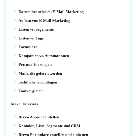
Darum brauchst du E-Mail Marketing
Aufbau von E-Mail Marketing
Listen vs. Segemente
Listen vs. Tags
Formulare
Kampanien vs. Automationen
Personalisierungen
Mails, die gelesen werden
rechtliche Grundlagen
Toolvergleich
Brevo Tutorials
Brevo Account erstellen
Kontakte, Liste, Segmente und CRM
Brevo Formulare erstellen und einbetten