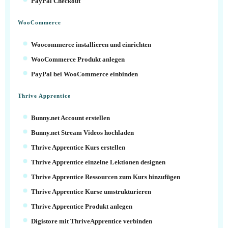
PayPal Checkout
WooCommerce
Woocommerce installieren und einrichten
WooCommerce Produkt anlegen
PayPal bei WooCommerce einbinden
Thrive Apprentice
Bunny.net Account erstellen
Bunny.net Stream Videos hochladen
Thrive Apprentice Kurs erstellen
Thrive Apprentice einzelne Lektionen designen
Thrive Apprentice Ressourcen zum Kurs hinzufügen
Thrive Apprentice Kurse umstrukturieren
Thrive Apprentice Produkt anlegen
Digistore mit ThriveApprentice verbinden