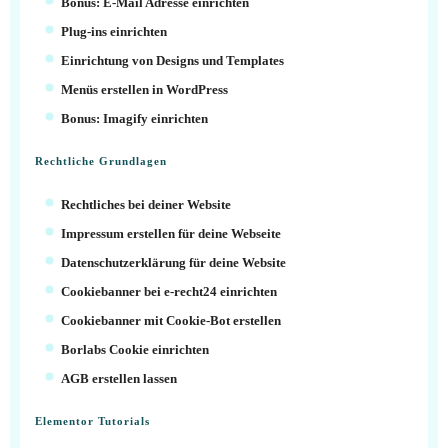
Bonus: E-Mail Adresse einrichten
Plug-ins einrichten
Einrichtung von Designs und Templates
Menüs erstellen in WordPress
Bonus: Imagify einrichten
Rechtliche Grundlagen
Rechtliches bei deiner Website
Impressum erstellen für deine Webseite
Datenschutzerklärung für deine Website
Cookiebanner bei e-recht24 einrichten
Cookiebanner mit Cookie-Bot erstellen
Borlabs Cookie einrichten
AGB erstellen lassen
Elementor Tutorials