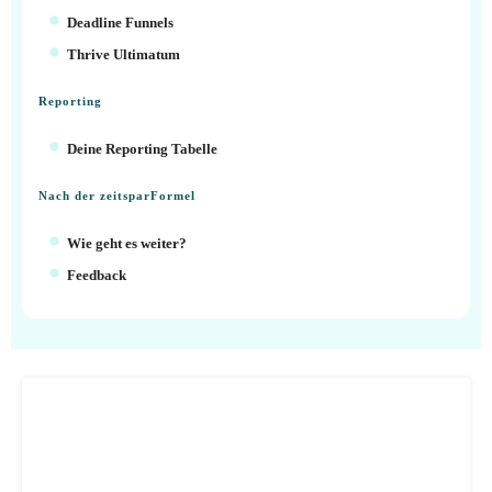
Deadline Funnels
Thrive Ultimatum
Reporting
Deine Reporting Tabelle
Nach der zeitsparFormel
Wie geht es weiter?
Feedback