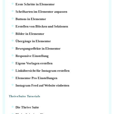
Erste Schritte in Elementor
Schriftarten im Elementor anpassen
Buttons in Elementor
Erstellen von Blöcken und Sektionen
Bilder in Elementor
Übergänge in Elementor
Bewegungseffekte in Elementor
Responsive Einstellung
Eigene Vorlagen erstellen
Linkübersicht für Instagram erstellen
Elementor Pro Einstellungen
Instagram Feed auf Website einbetten
ThriveSuite Tutorials
Die Thrive Suite