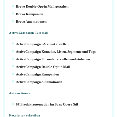
Brevo Double-Opt-in Mail gestalten
Brevo Kampanien
Brevo Automationen
ActiveCampaign Tutorials
ActiveCampaign - Account erstellen
ActiveCampaign Kontakte, Listen, Segmente und Tags
ActiveCampaign Formular erstellen und einbetten
ActiveCampaign Double-Opt-in Mail
ActiveCampaign Kampanien
ActiveCampaign Automationen
Automationen
0€ Produktautomation im Soap Opera Stil
Newsletter schreiben