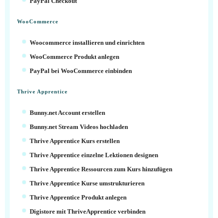
PayPal Checkout
WooCommerce
Woocommerce installieren und einrichten
WooCommerce Produkt anlegen
PayPal bei WooCommerce einbinden
Thrive Apprentice
Bunny.net Account erstellen
Bunny.net Stream Videos hochladen
Thrive Apprentice Kurs erstellen
Thrive Apprentice einzelne Lektionen designen
Thrive Apprentice Ressourcen zum Kurs hinzufügen
Thrive Apprentice Kurse umstrukturieren
Thrive Apprentice Produkt anlegen
Digistore mit ThriveApprentice verbinden