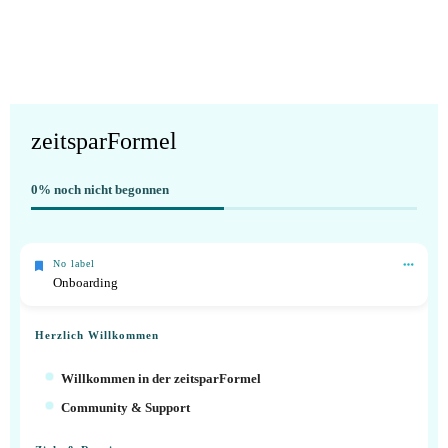
zeitsparFormel
0%
noch nicht begonnen
No label
Onboarding
Herzlich Willkommen
Willkommen in der zeitsparFormel
Community & Support