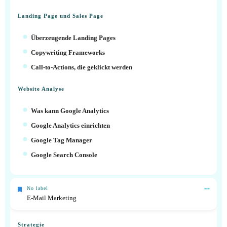
Landing Page und Sales Page
Überzeugende Landing Pages
Copywriting Frameworks
Call-to-Actions, die geklickt werden
Website Analyse
Was kann Google Analytics
Google Analytics einrichten
Google Tag Manager
Google Search Console
No label
E-Mail Marketing
Strategie