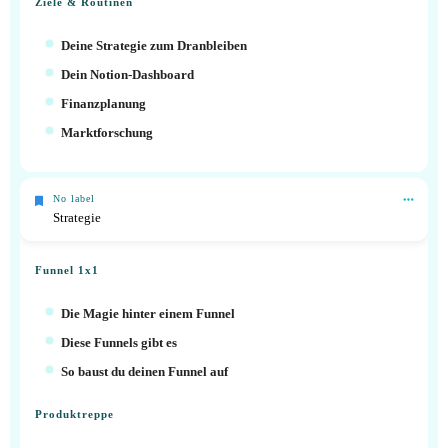
Ziele & Routinen
Deine Strategie zum Dranbleiben
Dein Notion-Dashboard
Finanzplanung
Marktforschung
No label
Strategie
Funnel 1x1
Die Magie hinter einem Funnel
Diese Funnels gibt es
So baust du deinen Funnel auf
Produktreppe