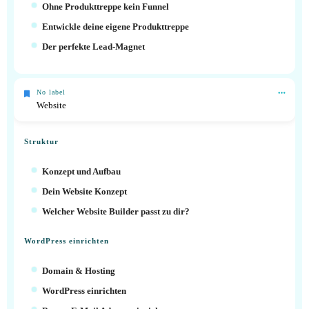
Ohne Produkttreppe kein Funnel
Entwickle deine eigene Produkttreppe
Der perfekte Lead-Magnet
No label
Website
Struktur
Konzept und Aufbau
Dein Website Konzept
Welcher Website Builder passt zu dir?
WordPress einrichten
Domain & Hosting
WordPress einrichten