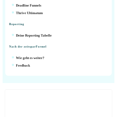
Deadline Funnels
Thrive Ultimatum
Reporting
Deine Reporting Tabelle
Nach der zeitsparFormel
Wie geht es weiter?
Feedback