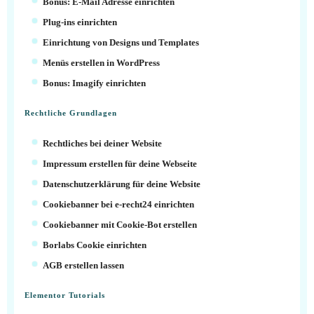
Bonus: E-Mail Adresse einrichten
Plug-ins einrichten
Einrichtung von Designs und Templates
Menüs erstellen in WordPress
Bonus: Imagify einrichten
Rechtliche Grundlagen
Rechtliches bei deiner Website
Impressum erstellen für deine Webseite
Datenschutzerklärung für deine Website
Cookiebanner bei e-recht24 einrichten
Cookiebanner mit Cookie-Bot erstellen
Borlabs Cookie einrichten
AGB erstellen lassen
Elementor Tutorials