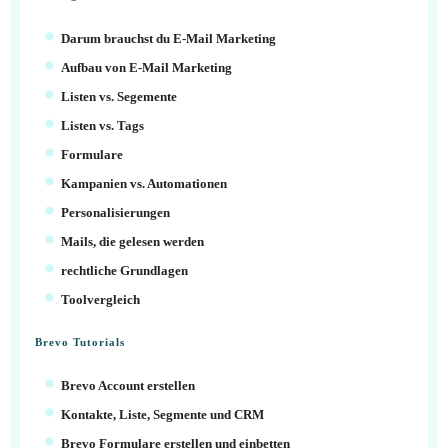
Darum brauchst du E-Mail Marketing
Aufbau von E-Mail Marketing
Listen vs. Segemente
Listen vs. Tags
Formulare
Kampanien vs. Automationen
Personalisierungen
Mails, die gelesen werden
rechtliche Grundlagen
Toolvergleich
Brevo Tutorials
Brevo Account erstellen
Kontakte, Liste, Segmente und CRM
Brevo Formulare erstellen und einbetten