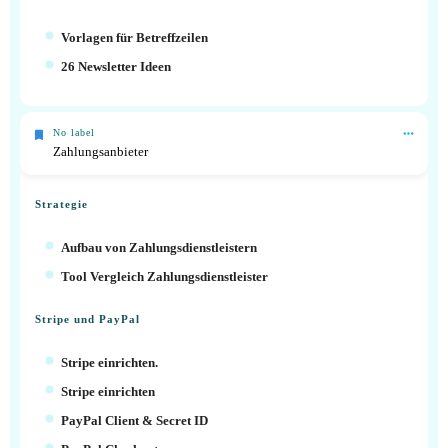
Vorlagen für Betreffzeilen
26 Newsletter Ideen
No label
Zahlungsanbieter
Strategie
Aufbau von Zahlungsdienstleistern
Tool Vergleich Zahlungsdienstleister
Stripe und PayPal
Stripe einrichten.
Stripe einrichten
PayPal Client & Secret ID