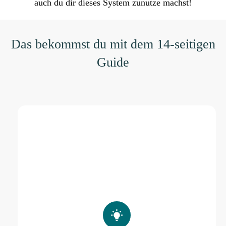
auch du dir dieses System zunutze machst!
Das bekommst du mit dem 14-seitigen
Guide