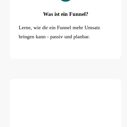
Was ist ein Funnel?
Lerne, wie dir ein Funnel mehr Umsatz
bringen kann - passiv und planbar.