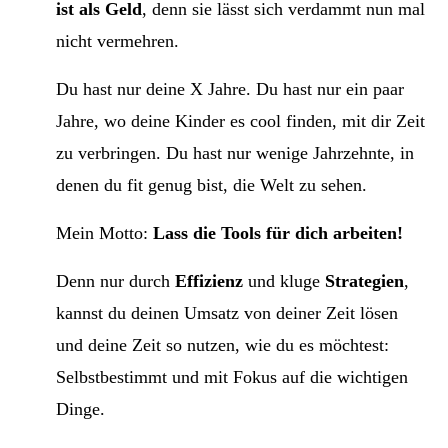
ist als Geld
, denn sie lässt sich verdammt nun mal
nicht vermehren.
Du hast nur deine X Jahre. Du hast nur ein paar
Jahre, wo deine Kinder es cool finden, mit dir Zeit
zu verbringen. Du hast nur wenige Jahrzehnte, in
denen du fit genug bist, die Welt zu sehen.
Mein Motto:
Lass die Tools für dich arbeiten!
Denn nur durch
Effizienz
und kluge
Strategien
,
kannst du deinen Umsatz von deiner Zeit lösen
und deine Zeit so nutzen, wie du es möchtest:
Selbstbestimmt und mit Fokus auf die wichtigen
Dinge.