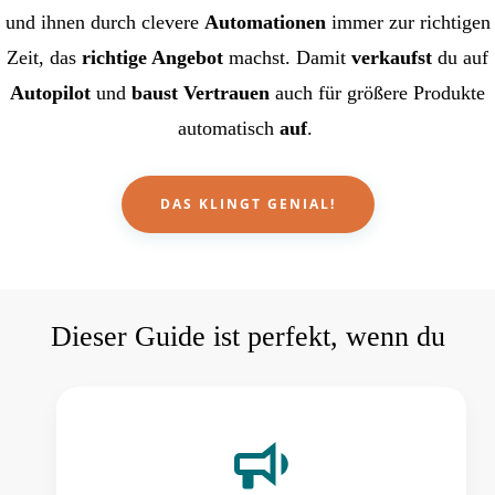
und ihnen durch clevere
Automationen
immer zur richtigen
Zeit, das
richtige Angebot
machst. Damit
verkaufst
du auf
Autopilot
und
baust Vertrauen
auch für größere Produkte
automatisch
auf
.
DAS KLINGT GENIAL!
Dieser Guide ist perfekt, wenn du