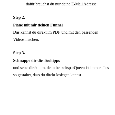
dafür brauchst du nur deine E-Mail Adresse
Step 2.
Plane mit mir deinen Funnel
Das kannst du direkt im PDF und mit den passenden
Videos machen.
Step 3.
Schnappe dir die Tooltipps
und setze direkt um, denn bei zeitsparQueen ist immer alles
so gestaltet, dass du direkt loslegen kannst.