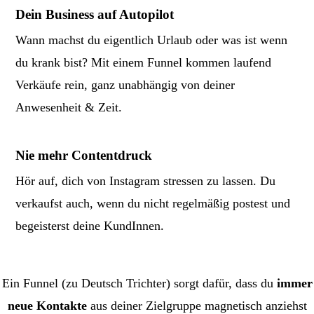
Dein Business auf Autopilot
Wann machst du eigentlich Urlaub oder was ist wenn
du krank bist? Mit einem Funnel kommen laufend
Verkäufe rein, ganz unabhängig von deiner
Anwesenheit & Zeit.
Nie mehr Contentdruck
Hör auf, dich von Instagram stressen zu lassen. Du
verkaufst auch, wenn du nicht regelmäßig postest und
begeisterst deine KundInnen.
Ein Funnel (zu Deutsch Trichter) sorgt dafür, dass du
immer
neue Kontakte
aus deiner Zielgruppe magnetisch anziehst