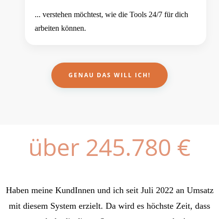
... verstehen möchtest, wie die Tools 24/7 für dich
arbeiten können.
GENAU DAS WILL ICH!
über
245.780
€
Haben meine KundInnen und ich seit Juli 2022 an Umsatz
mit diesem System erzielt. Da wird es höchste Zeit, dass