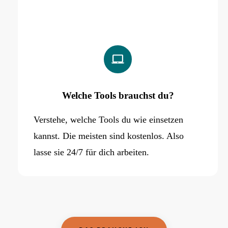
Welche Tools brauchst du?
Verstehe, welche Tools du wie einsetzen
kannst. Die meisten sind kostenlos. Also
lasse sie 24/7 für dich arbeiten.