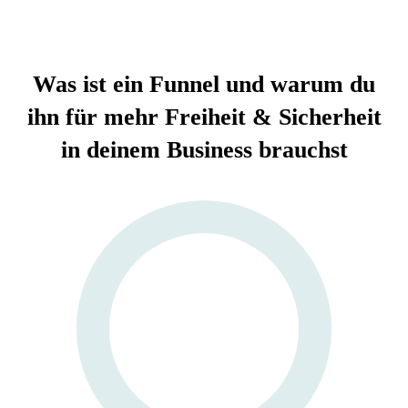
Was ist ein Funnel und warum du
ihn für mehr Freiheit & Sicherheit
in deinem Business brauchst