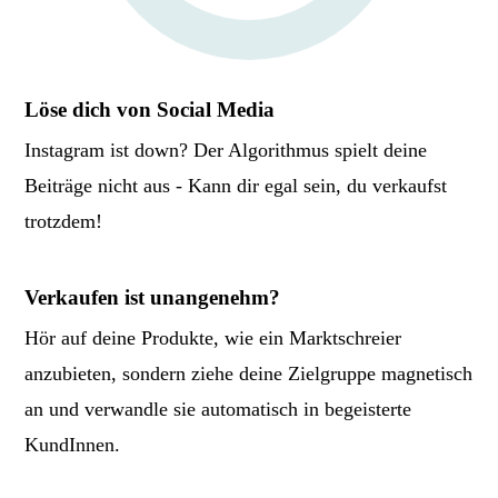
Löse dich von Social Media
Instagram ist down? Der Algorithmus spielt deine
Beiträge nicht aus - Kann dir egal sein, du verkaufst
trotzdem!
Verkaufen ist unangenehm?
Hör auf deine Produkte, wie ein Marktschreier
anzubieten, sondern ziehe deine Zielgruppe magnetisch
an und verwandle sie automatisch in begeisterte
KundInnen.