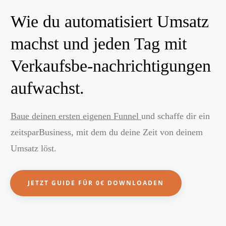
Wie du automatisiert Umsatz
machst und jeden Tag mit
Verkaufsbe-nachrichtigungen
aufwachst.
Baue deinen ersten eigenen Funnel
und schaffe dir ein
zeitsparBusiness, mit dem du deine Zeit von deinem
Umsatz löst.
JETZT
GUIDE FÜR 0€ DOWNLOADEN