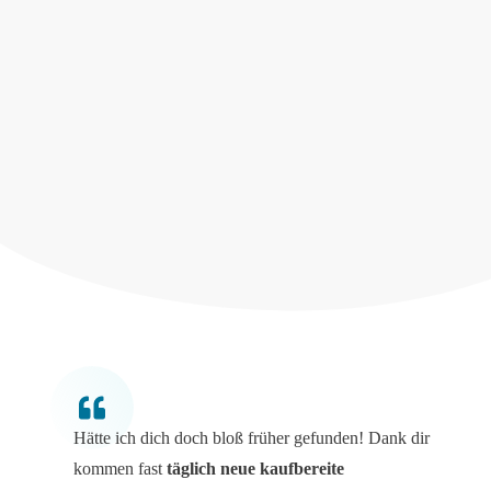
Hätte ich dich doch bloß früher gefunden! Dank dir
kommen fast
täglich neue kaufbereite