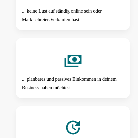
... keine Lust auf ständig online sein oder
Marktschreier-Verkaufen hast.
... planbares und passives Einkommen in deinem
Business haben möchtest.