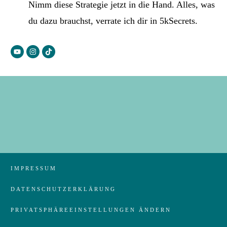
Nimm diese Strategie jetzt in die Hand. Alles, was
du dazu brauchst, verrate ich dir in 5kSecrets.
IMPRESSUM
DATENSCHUTZERKLÄRUNG
PRIVATSPHÄREEINSTELLUNGEN ÄNDERN