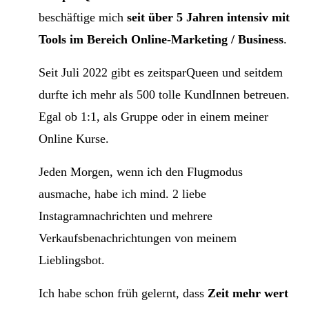
beschäftige mich
seit über 5 Jahren intensiv mit
Tools im Bereich Online-Marketing / Business
.
Seit Juli 2022 gibt es zeitsparQueen und seitdem
durfte ich mehr als 500 tolle KundInnen betreuen.
Egal ob 1:1, als Gruppe oder in einem meiner
Online Kurse.
Jeden Morgen, wenn ich den Flugmodus
ausmache, habe ich mind. 2 liebe
Instagramnachrichten und mehrere
Verkaufsbenachrichtungen von meinem
Lieblingsbot.
Ich habe schon früh gelernt, dass
Zeit mehr wert