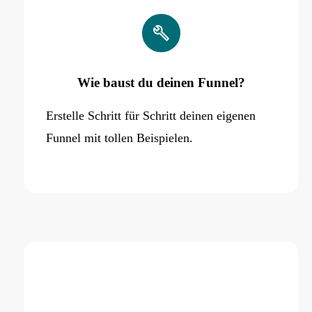
Wie baust du deinen Funnel?
Erstelle Schritt für Schritt deinen eigenen
Funnel mit tollen Beispielen.