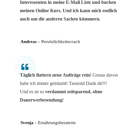
Interessenten in meine E-Mail Liste und buchen
meinen Online Kurs. Und ich kann mich endlich
auch um die anderen Sachen kümmern.
Andreas
Persönlichkeitscoach
●
Täglich flattern neue Aufträge rein!
Genau davon
habe ich immer geträumt! Tausend Dank dir!!!
Und es ist so
verdammt zeitsparend, ohne
Dauerwerbesendung!
Svenja
Ernährungsberaterin
●