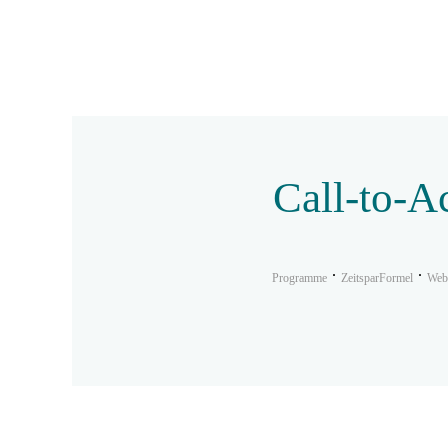
Call-to-A
Programme
ZeitsparFormel
Web