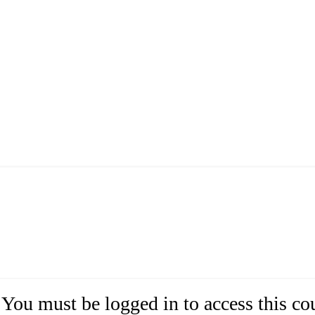
You must be logged in to access this co