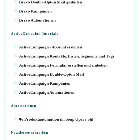
Brevo Double-Opt-in Mail gestalten
Brevo Kampanien
Brevo Automationen
ActiveCampaign Tutorials
ActiveCampaign - Account erstellen
ActiveCampaign Kontakte, Listen, Segmente und Tags
ActiveCampaign Formular erstellen und einbetten
ActiveCampaign Double-Opt-in Mail
ActiveCampaign Kampanien
ActiveCampaign Automationen
Automationen
0€ Produktautomation im Soap Opera Stil
Newsletter schreiben