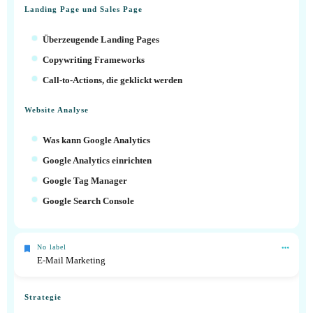
Landing Page und Sales Page
Überzeugende Landing Pages
Copywriting Frameworks
Call-to-Actions, die geklickt werden
Website Analyse
Was kann Google Analytics
Google Analytics einrichten
Google Tag Manager
Google Search Console
No label
E-Mail Marketing
Strategie