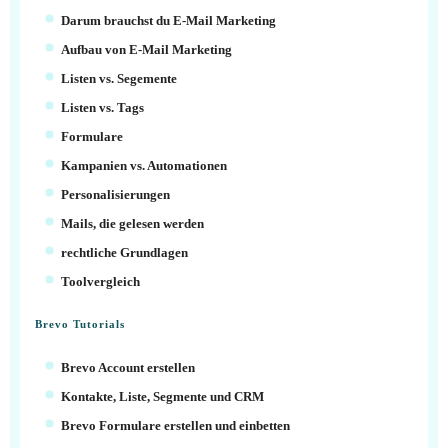
Darum brauchst du E-Mail Marketing
Aufbau von E-Mail Marketing
Listen vs. Segemente
Listen vs. Tags
Formulare
Kampanien vs. Automationen
Personalisierungen
Mails, die gelesen werden
rechtliche Grundlagen
Toolvergleich
Brevo Tutorials
Brevo Account erstellen
Kontakte, Liste, Segmente und CRM
Brevo Formulare erstellen und einbetten