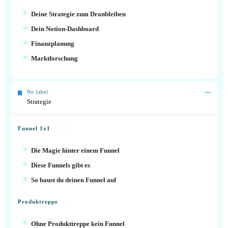
Deine Strategie zum Dranbleiben
Dein Notion-Dashboard
Finanzplanung
Marktforschung
No label
Strategie
Funnel 1x1
Die Magie hinter einem Funnel
Diese Funnels gibt es
So baust du deinen Funnel auf
Produktreppe
Ohne Produkttreppe kein Funnel