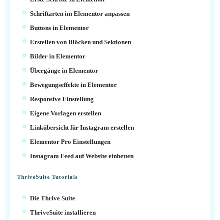
Schriftarten im Elementor anpassen
Buttons in Elementor
Erstellen von Blöcken und Sektionen
Bilder in Elementor
Übergänge in Elementor
Bewegungseffekte in Elementor
Responsive Einstellung
Eigene Vorlagen erstellen
Linkübersicht für Instagram erstellen
Elementor Pro Einstellungen
Instagram Feed auf Website einbetten
ThriveSuite Tutorials
Die Thrive Suite
ThriveSuite installieren