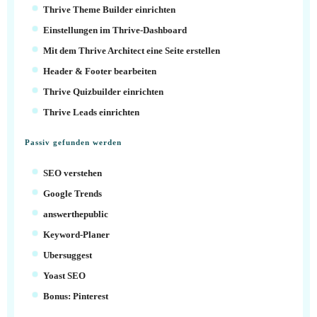
Thrive Theme Builder einrichten
Einstellungen im Thrive-Dashboard
Mit dem Thrive Architect eine Seite erstellen
Header & Footer bearbeiten
Thrive Quizbuilder einrichten
Thrive Leads einrichten
Passiv gefunden werden
SEO verstehen
Google Trends
answerthepublic
Keyword-Planer
Ubersuggest
Yoast SEO
Bonus: Pinterest