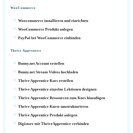
WooCommerce
Woocommerce installieren und einrichten
WooCommerce Produkt anlegen
PayPal bei WooCommerce einbinden
Thrive Apprentice
Bunny.net Account erstellen
Bunny.net Stream Videos hochladen
Thrive Apprentice Kurs erstellen
Thrive Apprentice einzelne Lektionen designen
Thrive Apprentice Ressourcen zum Kurs hinzufügen
Thrive Apprentice Kurse umstrukturieren
Thrive Apprentice Produkt anlegen
Digistore mit ThriveApprentice verbinden