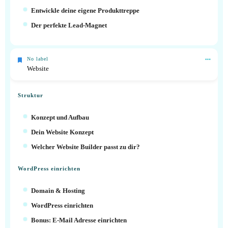
Entwickle deine eigene Produkttreppe
Der perfekte Lead-Magnet
No label
Website
Struktur
Konzept und Aufbau
Dein Website Konzept
Welcher Website Builder passt zu dir?
WordPress einrichten
Domain & Hosting
WordPress einrichten
Bonus: E-Mail Adresse einrichten