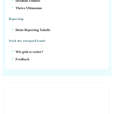
Deadline Funnels
Thrive Ultimatum
Reporting
Deine Reporting Tabelle
Nach der zeitsparFormel
Wie geht es weiter?
Feedback