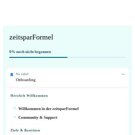
zeitsparFormel
0%
noch nicht begonnen
No label
Onboarding
Herzlich Willkommen
Willkommen in der zeitsparFormel
Community & Support
Ziele & Routinen