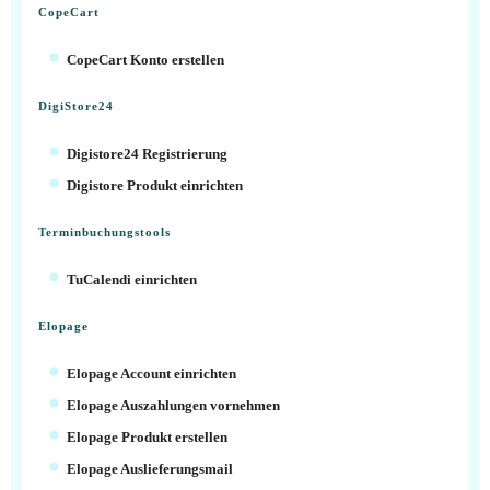
CopeCart
CopeCart Konto erstellen
DigiStore24
Digistore24 Registrierung
Digistore Produkt einrichten
Terminbuchungstools
TuCalendi einrichten
Elopage
Elopage Account einrichten
Elopage Auszahlungen vornehmen
Elopage Produkt erstellen
Elopage Auslieferungsmail