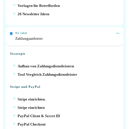
Vorlagen für Betreffzeilen
26 Newsletter Ideen
No label
Zahlungsanbieter
Strategie
Aufbau von Zahlungsdienstleistern
Tool Vergleich Zahlungsdienstleister
Stripe und PayPal
Stripe einrichten.
Stripe einrichten
PayPal Client & Secret ID
PayPal Checkout