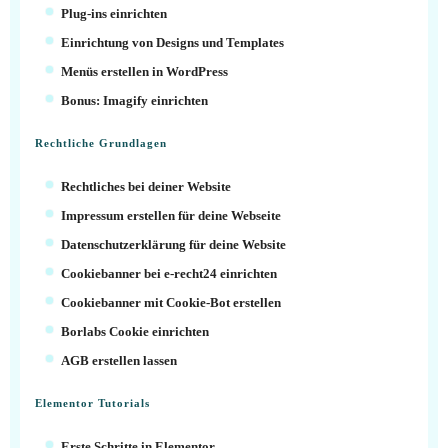
Plug-ins einrichten
Einrichtung von Designs und Templates
Menüs erstellen in WordPress
Bonus: Imagify einrichten
Rechtliche Grundlagen
Rechtliches bei deiner Website
Impressum erstellen für deine Webseite
Datenschutzerklärung für deine Website
Cookiebanner bei e-recht24 einrichten
Cookiebanner mit Cookie-Bot erstellen
Borlabs Cookie einrichten
AGB erstellen lassen
Elementor Tutorials
Erste Schritte in Elementor