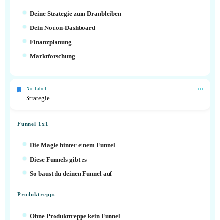
Deine Strategie zum Dranbleiben
Dein Notion-Dashboard
Finanzplanung
Marktforschung
No label
Strategie
Funnel 1x1
Die Magie hinter einem Funnel
Diese Funnels gibt es
So baust du deinen Funnel auf
Produktreppe
Ohne Produkttreppe kein Funnel