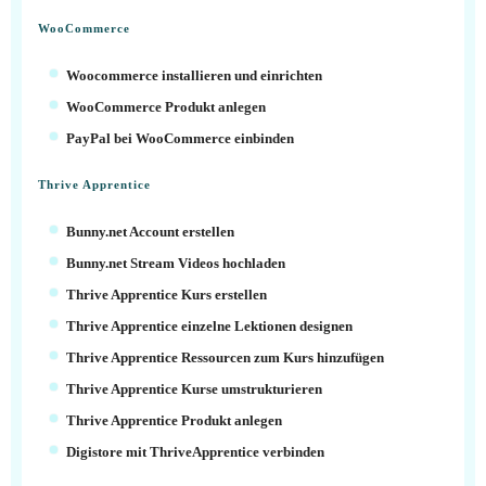
WooCommerce
Woocommerce installieren und einrichten
WooCommerce Produkt anlegen
PayPal bei WooCommerce einbinden
Thrive Apprentice
Bunny.net Account erstellen
Bunny.net Stream Videos hochladen
Thrive Apprentice Kurs erstellen
Thrive Apprentice einzelne Lektionen designen
Thrive Apprentice Ressourcen zum Kurs hinzufügen
Thrive Apprentice Kurse umstrukturieren
Thrive Apprentice Produkt anlegen
Digistore mit ThriveApprentice verbinden