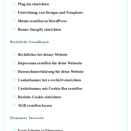
Plug-ins einrichten
Einrichtung von Designs und Templates
Menüs erstellen in WordPress
Bonus: Imagify einrichten
Rechtliche Grundlagen
Rechtliches bei deiner Website
Impressum erstellen für deine Webseite
Datenschutzerklärung für deine Website
Cookiebanner bei e-recht24 einrichten
Cookiebanner mit Cookie-Bot erstellen
Borlabs Cookie einrichten
AGB erstellen lassen
Elementor Tutorials
Erste Schritte in Elementor