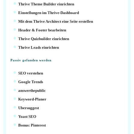
Thrive Theme Builder einrichten
Einstellungen im Thrive-Dashboard
Mit dem Thrive Architect eine Seite erstellen
Header & Footer bearbeiten
Thrive Quizbuilder einrichten
Thrive Leads einrichten
Passiv gefunden werden
SEO verstehen
Google Trends
answerthepublic
Keyword-Planer
Ubersuggest
Yoast SEO
Bonus: Pinterest