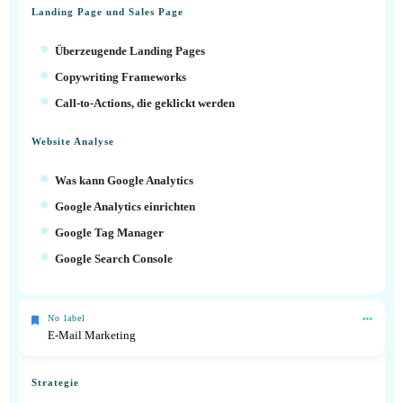
Landing Page und Sales Page
Überzeugende Landing Pages
Copywriting Frameworks
Call-to-Actions, die geklickt werden
Website Analyse
Was kann Google Analytics
Google Analytics einrichten
Google Tag Manager
Google Search Console
No label
E-Mail Marketing
Strategie