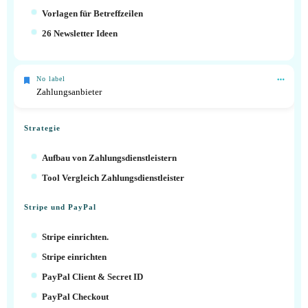
Vorlagen für Betreffzeilen
26 Newsletter Ideen
No label
Zahlungsanbieter
Strategie
Aufbau von Zahlungsdienstleistern
Tool Vergleich Zahlungsdienstleister
Stripe und PayPal
Stripe einrichten.
Stripe einrichten
PayPal Client & Secret ID
PayPal Checkout