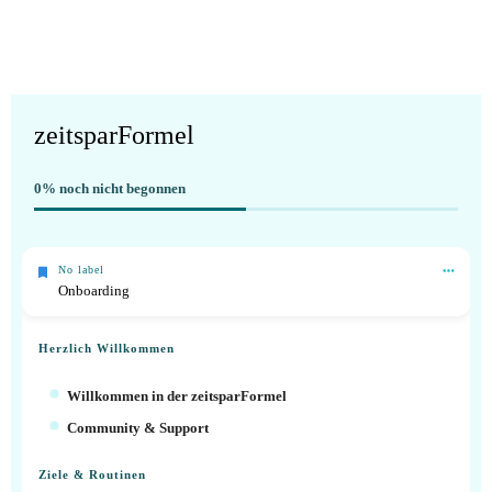
zeitsparFormel
0%
noch nicht begonnen
No label
Onboarding
Herzlich Willkommen
Willkommen in der zeitsparFormel
Community & Support
Ziele & Routinen