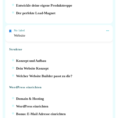
Entwickle deine eigene Produkttreppe
Der perfekte Lead-Magnet
No label
Website
Struktur
Konzept und Aufbau
Dein Website Konzept
Welcher Website Builder passt zu dir?
WordPress einrichten
Domain & Hosting
WordPress einrichten
Bonus: E-Mail Adresse einrichten