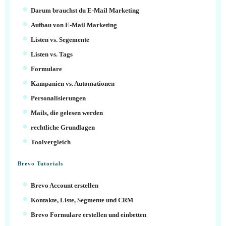
Darum brauchst du E-Mail Marketing
Aufbau von E-Mail Marketing
Listen vs. Segemente
Listen vs. Tags
Formulare
Kampanien vs. Automationen
Personalisierungen
Mails, die gelesen werden
rechtliche Grundlagen
Toolvergleich
Brevo Tutorials
Brevo Account erstellen
Kontakte, Liste, Segmente und CRM
Brevo Formulare erstellen und einbetten