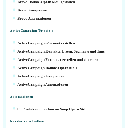
Brevo Double-Opt-in Mail gestalten
Brevo Kampanien
Brevo Automationen
ActiveCampaign Tutorials
ActiveCampaign - Account erstellen
ActiveCampaign Kontakte, Listen, Segmente und Tags
ActiveCampaign Formular erstellen und einbetten
ActiveCampaign Double-Opt-in Mail
ActiveCampaign Kampanien
ActiveCampaign Automationen
Automationen
0€ Produktautomation im Soap Opera Stil
Newsletter schreiben