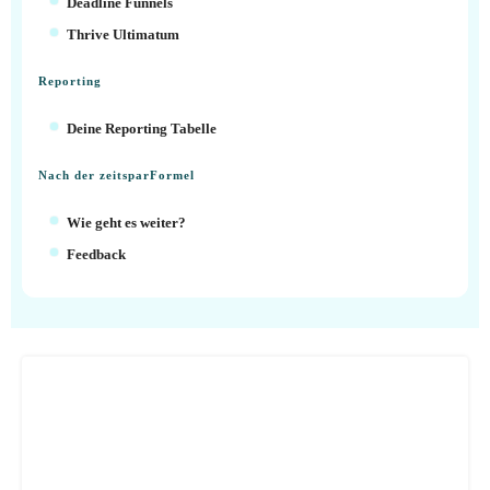
Deadline Funnels
Thrive Ultimatum
Reporting
Deine Reporting Tabelle
Nach der zeitsparFormel
Wie geht es weiter?
Feedback