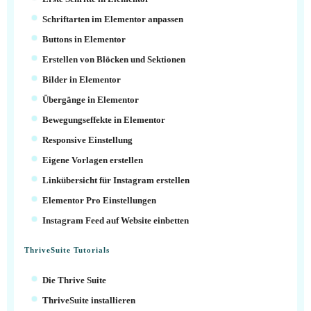
Schriftarten im Elementor anpassen
Buttons in Elementor
Erstellen von Blöcken und Sektionen
Bilder in Elementor
Übergänge in Elementor
Bewegungseffekte in Elementor
Responsive Einstellung
Eigene Vorlagen erstellen
Linkübersicht für Instagram erstellen
Elementor Pro Einstellungen
Instagram Feed auf Website einbetten
ThriveSuite Tutorials
Die Thrive Suite
ThriveSuite installieren