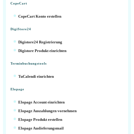
CopeCart
CopeCart Konto erstellen
DigiStore24
Digistore24 Registrierung
Digistore Produkt einrichten
Terminbuchungstools
TuCalendi einrichten
Elopage
Elopage Account einrichten
Elopage Auszahlungen vornehmen
Elopage Produkt erstellen
Elopage Auslieferungsmail