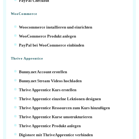
PayPal Checkout
WooCommerce
Woocommerce installieren und einrichten
WooCommerce Produkt anlegen
PayPal bei WooCommerce einbinden
Thrive Apprentice
Bunny.net Account erstellen
Bunny.net Stream Videos hochladen
Thrive Apprentice Kurs erstellen
Thrive Apprentice einzelne Lektionen designen
Thrive Apprentice Ressourcen zum Kurs hinzufügen
Thrive Apprentice Kurse umstrukturieren
Thrive Apprentice Produkt anlegen
Digistore mit ThriveApprentice verbinden