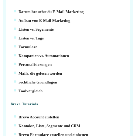
Darum brauchst du E-Mail Marketing
Aufbau von E-Mail Marketing
Listen vs. Segemente
Listen vs. Tags
Formulare
Kampanien vs. Automationen
Personalisierungen
Mails, die gelesen werden
rechtliche Grundlagen
Toolvergleich
Brevo Tutorials
Brevo Account erstellen
Kontakte, Liste, Segmente und CRM
Brevo Formulare erstellen und einbetten