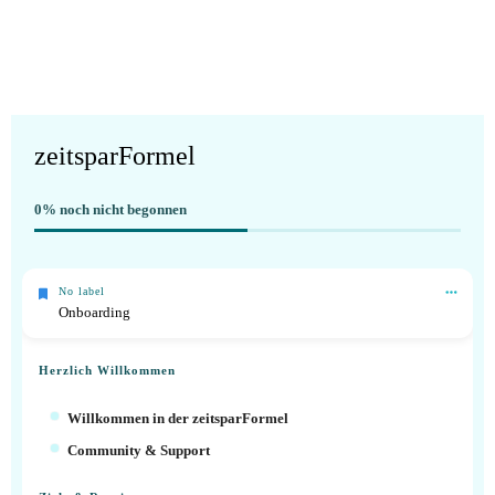
zeitsparFormel
0%
noch nicht begonnen
No label
Onboarding
Herzlich Willkommen
Willkommen in der zeitsparFormel
Community & Support