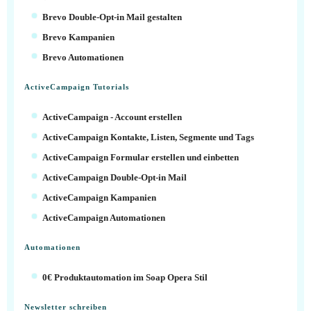
Brevo Double-Opt-in Mail gestalten
Brevo Kampanien
Brevo Automationen
ActiveCampaign Tutorials
ActiveCampaign - Account erstellen
ActiveCampaign Kontakte, Listen, Segmente und Tags
ActiveCampaign Formular erstellen und einbetten
ActiveCampaign Double-Opt-in Mail
ActiveCampaign Kampanien
ActiveCampaign Automationen
Automationen
0€ Produktautomation im Soap Opera Stil
Newsletter schreiben