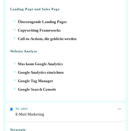
Landing Page und Sales Page
Überzeugende Landing Pages
Copywriting Frameworks
Call-to-Actions, die geklickt werden
Website Analyse
Was kann Google Analytics
Google Analytics einrichten
Google Tag Manager
Google Search Console
No label
E-Mail Marketing
Strategie