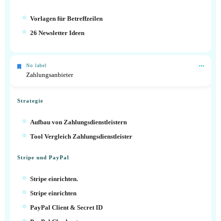
Vorlagen für Betreffzeilen
26 Newsletter Ideen
No label
Zahlungsanbieter
Strategie
Aufbau von Zahlungsdienstleistern
Tool Vergleich Zahlungsdienstleister
Stripe und PayPal
Stripe einrichten.
Stripe einrichten
PayPal Client & Secret ID