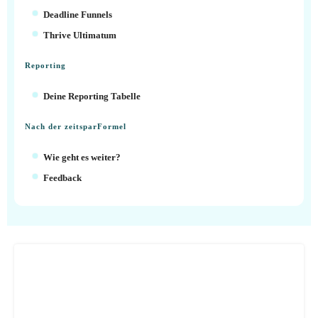
Deadline Funnels
Thrive Ultimatum
Reporting
Deine Reporting Tabelle
Nach der zeitsparFormel
Wie geht es weiter?
Feedback