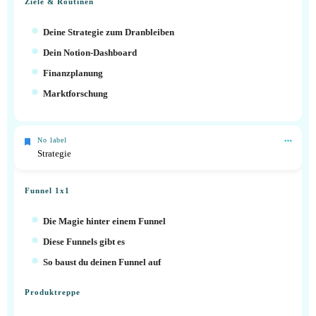
Ziele & Routinen
Deine Strategie zum Dranbleiben
Dein Notion-Dashboard
Finanzplanung
Marktforschung
No label
Strategie
Funnel 1x1
Die Magie hinter einem Funnel
Diese Funnels gibt es
So baust du deinen Funnel auf
Produktreppe