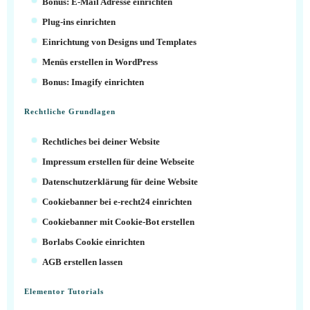
Bonus: E-Mail Adresse einrichten
Plug-ins einrichten
Einrichtung von Designs und Templates
Menüs erstellen in WordPress
Bonus: Imagify einrichten
Rechtliche Grundlagen
Rechtliches bei deiner Website
Impressum erstellen für deine Webseite
Datenschutzerklärung für deine Website
Cookiebanner bei e-recht24 einrichten
Cookiebanner mit Cookie-Bot erstellen
Borlabs Cookie einrichten
AGB erstellen lassen
Elementor Tutorials