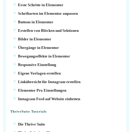
Erste Schritte in Elementor
Schriftarten im Elementor anpassen
Buttons in Elementor
Erstellen von Blöcken und Sektionen
Bilder in Elementor
Übergänge in Elementor
Bewegungseffekte in Elementor
Responsive Einstellung
Eigene Vorlagen erstellen
Linkübersicht für Instagram erstellen
Elementor Pro Einstellungen
Instagram Feed auf Website einbetten
ThriveSuite Tutorials
Die Thrive Suite