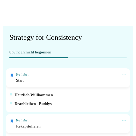
Strategy for Consistency
0%
noch nicht begonnen
No label
Start
Herzlich Willkommen
Dranbleiben - Buddys
No label
Rekapitulieren