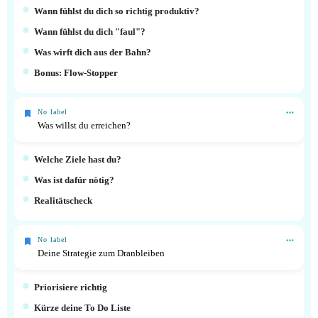
Wann fühlst du dich so richtig produktiv?
Wann fühlst du dich "faul"?
Was wirft dich aus der Bahn?
Bonus: Flow-Stopper
No label
Was willst du erreichen?
Welche Ziele hast du?
Was ist dafür nötig?
Realitätscheck
No label
Deine Strategie zum Dranbleiben
Priorisiere richtig
Kürze deine To Do Liste