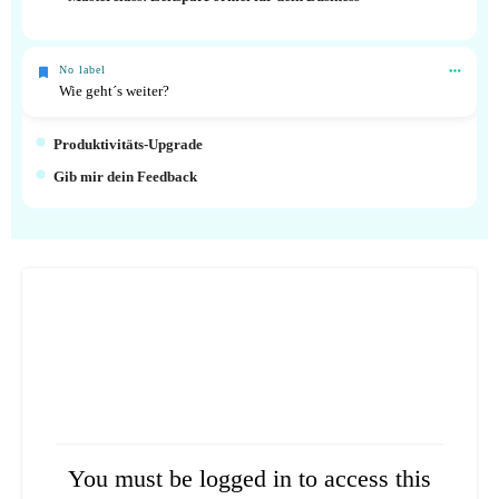
No label
Wie geht´s weiter?
Produktivitäts-Upgrade
Gib mir dein Feedback
You must be logged in to access this