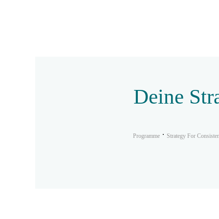
Deine Str
Programme
Strategy For Consiste