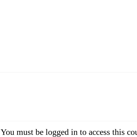
You must be logged in to access this co