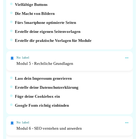
Vielfältige Buttons
Die Macht von Bildern
Fürs Smartphone optimierte Seiten
Erstelle deine eigenen Seitenvorlagen
Erstelle dir praktische Vorlagen für Module
No label
Modul 5 - Rechtliche Grundlagen
Lass dein Impressum generieren
Erstelle deine Datenschutzerklärung
Füge deine Cookiebox ein
Google Fonts richtig einbinden
No label
Modul 6 - SEO verstehen und anweden