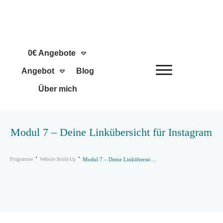
0€ Angebote
Angebot
Blog
Über mich
Modul 7 – Deine Linkübersicht für Instagram
Programme
Website Build-Up
Modul 7 – Deine Linkübersicht für Instagram