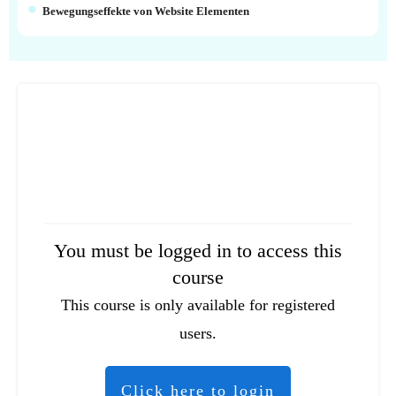
Bewegungseffekte von Website Elementen
You must be logged in to access this
course
This course is only available for registered
users.
Click here to login