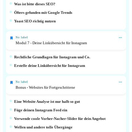
Was ist bitte dieses SEO?
Öfters gefunden mit Google Trends
Yoast SEO richtig nutzen
No label
Modul 7 - Deine Linkübersicht für Instagram
Rechtliche Grundlagen für Instagram und Co.
Erstelle deine Linkübersicht für Instagram
No label
Bonus - Websites für Fortgeschrittene
Eine Website Analyse ist nur halb so gut
Füge deinen Instagram Feed ein
Verwende coole Vorher-Nacher-Slider für dein Angebot
Wellen und andere tolle Übergänge