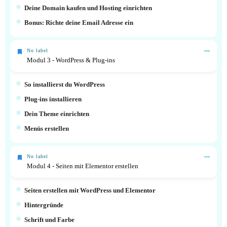
Deine Domain kaufen und Hosting einrichten
Bonus: Richte deine Email Adresse ein
No label
Modul 3 - WordPress & Plug-ins
So installierst du WordPress
Plug-ins installieren
Dein Theme einrichten
Menüs erstellen
No label
Modul 4 - Seiten mit Elementor erstellen
Seiten erstellen mit WordPress und Elementor
Hintergründe
Schrift und Farbe