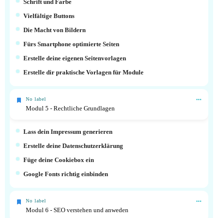
Schrift und Farbe
Vielfältige Buttons
Die Macht von Bildern
Fürs Smartphone optimierte Seiten
Erstelle deine eigenen Seitenvorlagen
Erstelle dir praktische Vorlagen für Module
No label
Modul 5 - Rechtliche Grundlagen
Lass dein Impressum generieren
Erstelle deine Datenschutzerklärung
Füge deine Cookiebox ein
Google Fonts richtig einbinden
No label
Modul 6 - SEO verstehen und anweden