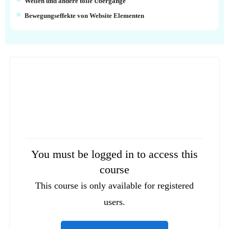
Wellen und andere tolle Übergänge
Bewegungseffekte von Website Elementen
You must be logged in to access this
course
This course is only available for registered
users.