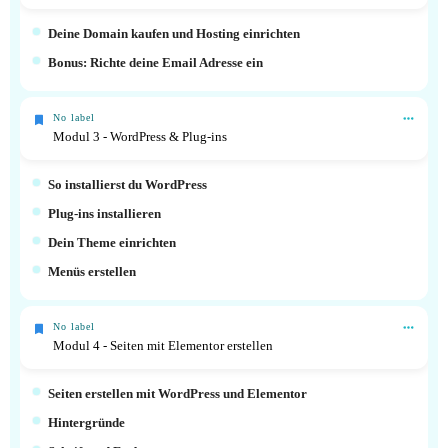
Deine Domain kaufen und Hosting einrichten
Bonus: Richte deine Email Adresse ein
No label
Modul 3 - WordPress & Plug-ins
So installierst du WordPress
Plug-ins installieren
Dein Theme einrichten
Menüs erstellen
No label
Modul 4 - Seiten mit Elementor erstellen
Seiten erstellen mit WordPress und Elementor
Hintergründe