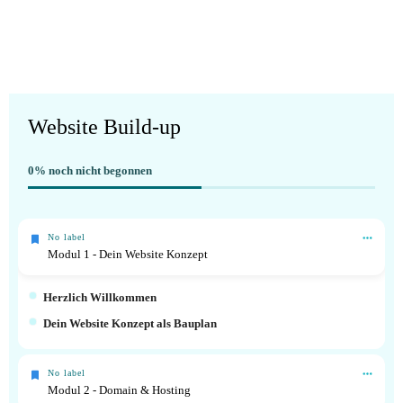
Website Build-up
0%
noch nicht begonnen
No label
Modul 1 - Dein Website Konzept
Herzlich Willkommen
Dein Website Konzept als Bauplan
No label
Modul 2 - Domain & Hosting