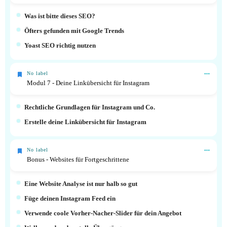
Was ist bitte dieses SEO?
Öfters gefunden mit Google Trends
Yoast SEO richtig nutzen
No label
Modul 7 - Deine Linkübersicht für Instagram
Rechtliche Grundlagen für Instagram und Co.
Erstelle deine Linkübersicht für Instagram
No label
Bonus - Websites für Fortgeschrittene
Eine Website Analyse ist nur halb so gut
Füge deinen Instagram Feed ein
Verwende coole Vorher-Nacher-Slider für dein Angebot