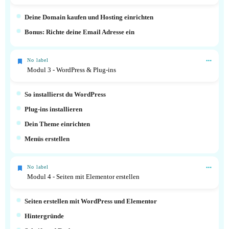
Deine Domain kaufen und Hosting einrichten
Bonus: Richte deine Email Adresse ein
No label
Modul 3 - WordPress & Plug-ins
So installierst du WordPress
Plug-ins installieren
Dein Theme einrichten
Menüs erstellen
No label
Modul 4 - Seiten mit Elementor erstellen
Seiten erstellen mit WordPress und Elementor
Hintergründe