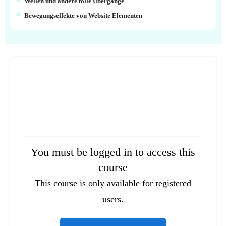
Wellen und andere tolle Übergänge
Bewegungseffekte von Website Elementen
You must be logged in to access this
course
This course is only available for registered
users.