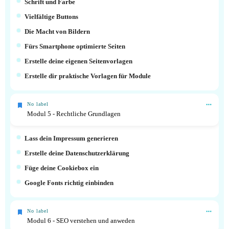
Schrift und Farbe
Vielfältige Buttons
Die Macht von Bildern
Fürs Smartphone optimierte Seiten
Erstelle deine eigenen Seitenvorlagen
Erstelle dir praktische Vorlagen für Module
No label
Modul 5 - Rechtliche Grundlagen
Lass dein Impressum generieren
Erstelle deine Datenschutzerklärung
Füge deine Cookiebox ein
Google Fonts richtig einbinden
No label
Modul 6 - SEO verstehen und anweden