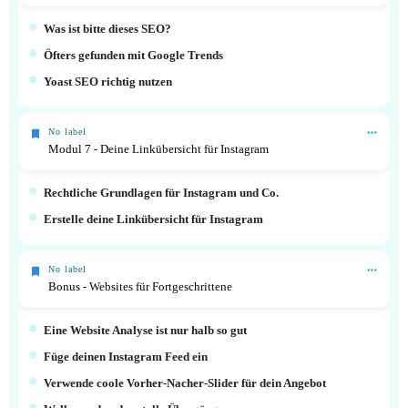
Was ist bitte dieses SEO?
Öfters gefunden mit Google Trends
Yoast SEO richtig nutzen
No label
Modul 7 - Deine Linkübersicht für Instagram
Rechtliche Grundlagen für Instagram und Co.
Erstelle deine Linkübersicht für Instagram
No label
Bonus - Websites für Fortgeschrittene
Eine Website Analyse ist nur halb so gut
Füge deinen Instagram Feed ein
Verwende coole Vorher-Nacher-Slider für dein Angebot