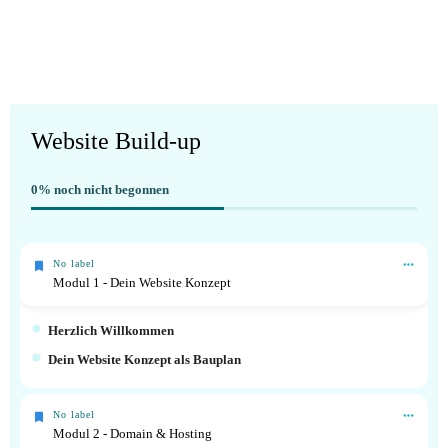
Website Build-up
0%
noch nicht begonnen
No label
Modul 1 - Dein Website Konzept
Herzlich Willkommen
Dein Website Konzept als Bauplan
No label
Modul 2 - Domain & Hosting