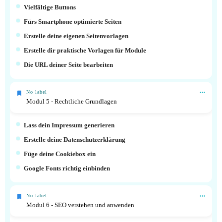
Vielfältige Buttons
Fürs Smartphone optimierte Seiten
Erstelle deine eigenen Seitenvorlagen
Erstelle dir praktische Vorlagen für Module
Die URL deiner Seite bearbeiten
No label
Modul 5 - Rechtliche Grundlagen
Lass dein Impressum generieren
Erstelle deine Datenschutzerklärung
Füge deine Cookiebox ein
Google Fonts richtig einbinden
No label
Modul 6 - SEO verstehen und anwenden