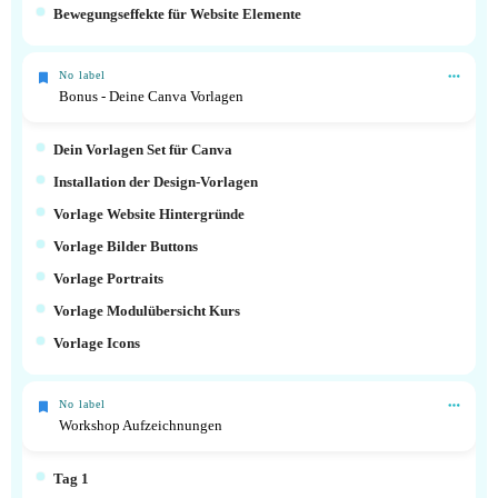
Bewegungseffekte für Website Elemente
No label
Bonus - Deine Canva Vorlagen
Dein Vorlagen Set für Canva
Installation der Design-Vorlagen
Vorlage Website Hintergründe
Vorlage Bilder Buttons
Vorlage Portraits
Vorlage Modulübersicht Kurs
Vorlage Icons
No label
Workshop Aufzeichnungen
Tag 1