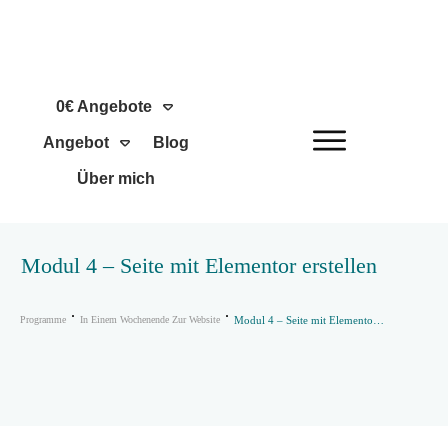
0€ Angebote
Angebot
Blog
Über mich
Modul 4 – Seite mit Elementor erstellen
Programme
In Einem Wochenende Zur Website
Modul 4 – Seite mit Elementor erstellen