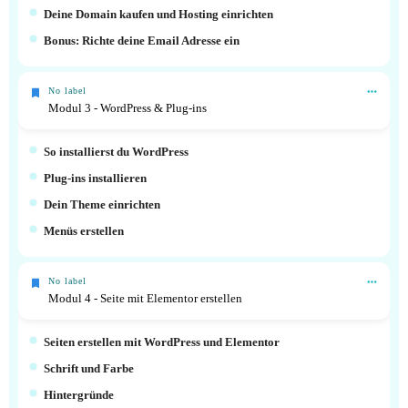
Deine Domain kaufen und Hosting einrichten
Bonus: Richte deine Email Adresse ein
No label
Modul 3 - WordPress & Plug-ins
So installierst du WordPress
Plug-ins installieren
Dein Theme einrichten
Menüs erstellen
No label
Modul 4 - Seite mit Elementor erstellen
Seiten erstellen mit WordPress und Elementor
Schrift und Farbe
Hintergründe