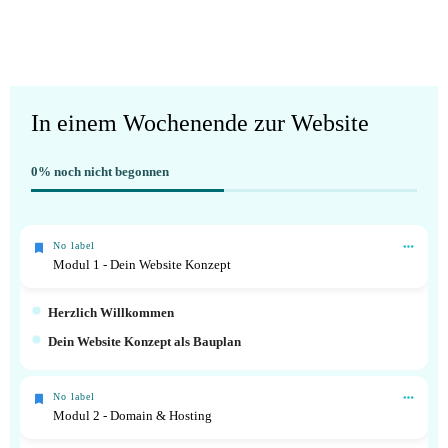
In einem Wochenende zur Website
0%
noch nicht begonnen
No label
Modul 1 - Dein Website Konzept
Herzlich Willkommen
Dein Website Konzept als Bauplan
No label
Modul 2 - Domain & Hosting