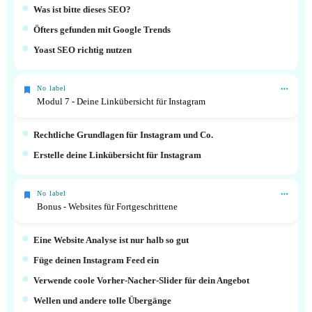
Was ist bitte dieses SEO?
Öfters gefunden mit Google Trends
Yoast SEO richtig nutzen
No label
Modul 7 - Deine Linkübersicht für Instagram
Rechtliche Grundlagen für Instagram und Co.
Erstelle deine Linkübersicht für Instagram
No label
Bonus - Websites für Fortgeschrittene
Eine Website Analyse ist nur halb so gut
Füge deinen Instagram Feed ein
Verwende coole Vorher-Nacher-Slider für dein Angebot
Wellen und andere tolle Übergänge