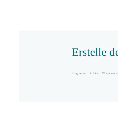
Erstelle d
Programme
In Einem Wochenende