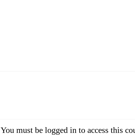
You must be logged in to access this co