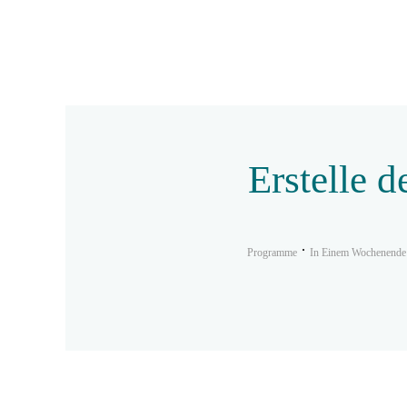
Erstelle 
Programme
In Einem Wochenende