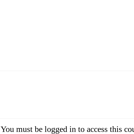
You must be logged in to access this co