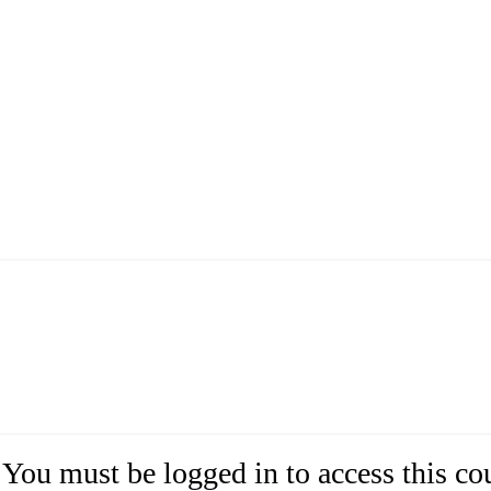
You must be logged in to access this co