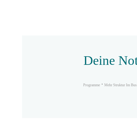
Deine Not
Programme
Mehr Struktur Im Bus