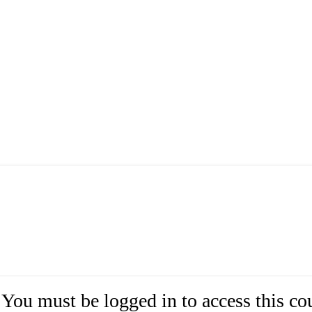
You must be logged in to access this co