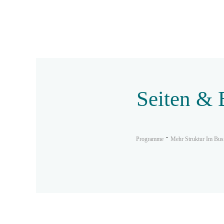
Seiten & 
Programme
Mehr Struktur Im Bus