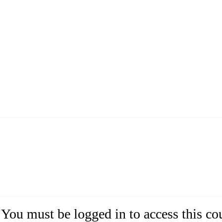
You must be logged in to access this co