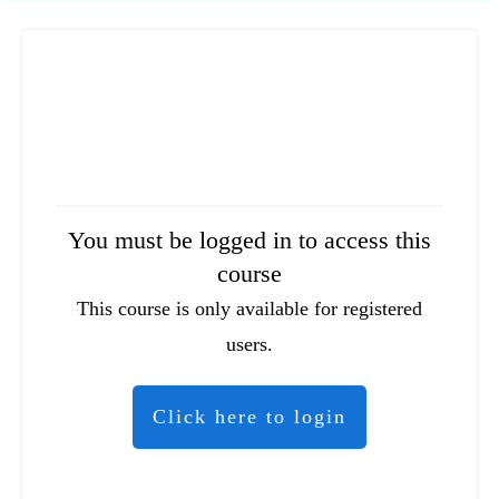
You must be logged in to access this
course
This course is only available for registered
users.
Click here to login