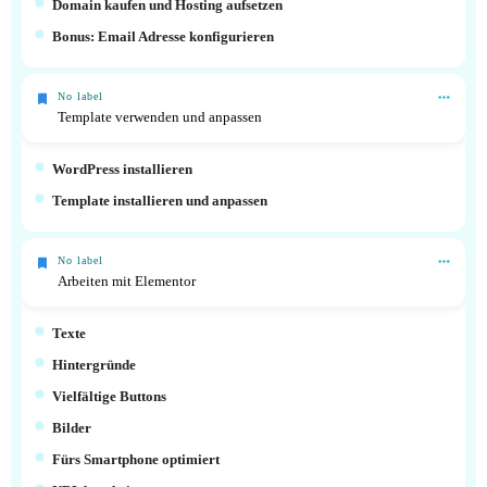
Domain kaufen und Hosting aufsetzen
Bonus: Email Adresse konfigurieren
No label
Template verwenden und anpassen
WordPress installieren
Template installieren und anpassen
No label
Arbeiten mit Elementor
Texte
Hintergründe
Vielfältige Buttons
Bilder
Fürs Smartphone optimiert