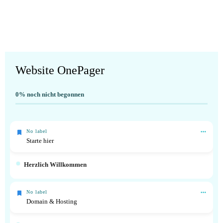
Website OnePager
0%
noch nicht begonnen
No label
Starte hier
Herzlich Willkommen
No label
Domain & Hosting