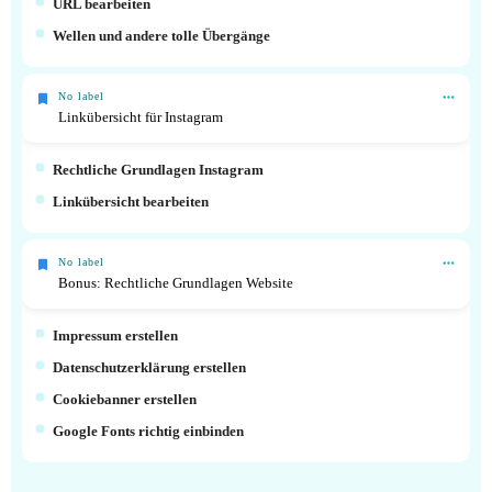
URL bearbeiten
Wellen und andere tolle Übergänge
No label
Linkübersicht für Instagram
Rechtliche Grundlagen Instagram
Linkübersicht bearbeiten
No label
Bonus: Rechtliche Grundlagen Website
Impressum erstellen
Datenschutzerklärung erstellen
Cookiebanner erstellen
Google Fonts richtig einbinden