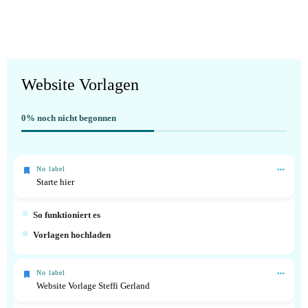
Website Vorlagen
0%
noch nicht begonnen
No label
Starte hier
So funktioniert es
Vorlagen hochladen
No label
Website Vorlage Steffi Gerland