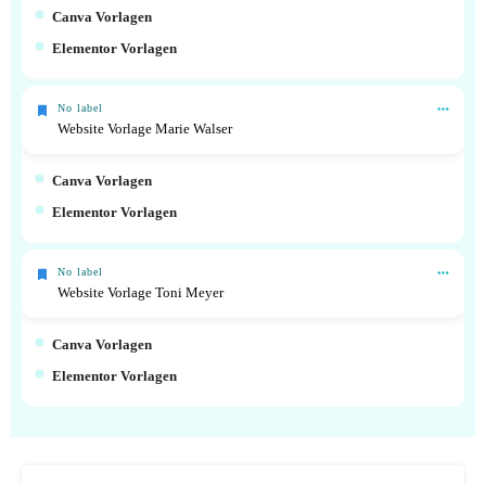
Canva Vorlagen
Elementor Vorlagen
No label
Website Vorlage Marie Walser
Canva Vorlagen
Elementor Vorlagen
No label
Website Vorlage Toni Meyer
Canva Vorlagen
Elementor Vorlagen