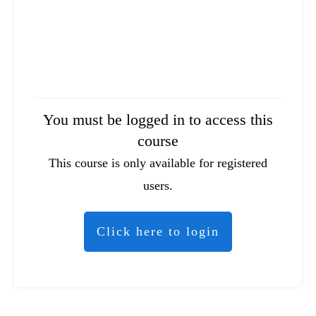
You must be logged in to access this
course
This course is only available for registered
users.
Click here to login