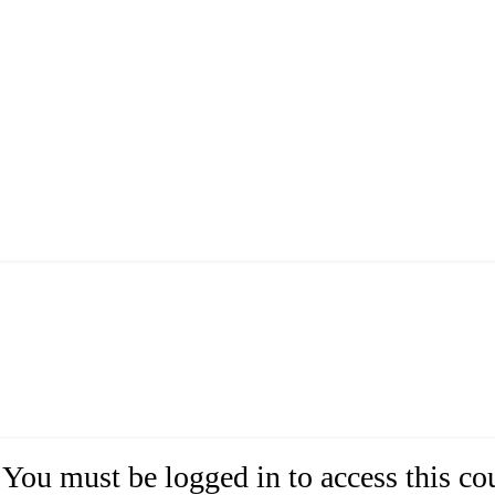
You must be logged in to access this co