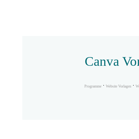
Canva Vo
Programme
Website Vorlagen
We