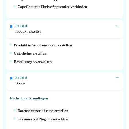
CopeCart mit ThriveApprentice verbinden
No label
Produkt erstellen
Produkt in WooCommerce erstellen
Gutscheine erstellen
Bestellungen verwalten
No label
Bonus
Rechtliche Grundlagen
Datenschutzerklärung erstellen
Germanized Plug-in einrichten