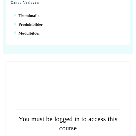
Canva Vorlagen
Thumbnails
Produktbilder
Modulbilder
You must be logged in to access this
course