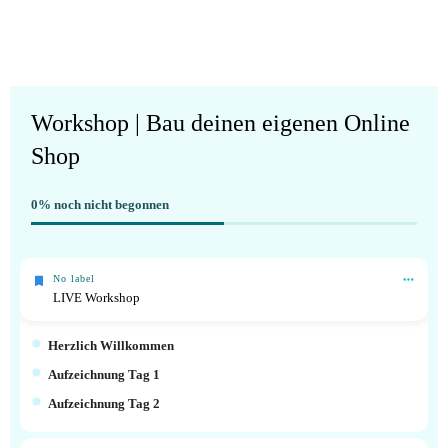
Workshop | Bau deinen eigenen Online
Shop
0%
noch nicht begonnen
No label
LIVE Workshop
Herzlich Willkommen
Aufzeichnung Tag 1
Aufzeichnung Tag 2