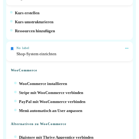
Kurs erstellen
Kurs umstrukturieren
Ressourcen hinzufügen
No label
Shop-System einrichten
WooCommerce
WooCommerce installieren
Stripe mit WooCommerce verbinden
PayPal mit WooCommerce verbinden
Menü automatisch an User anpassen
Alternativen zu WooCommerce
Digistore mit Thrive Apprentice verbinden