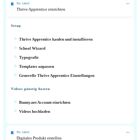
No label
Thrive Apprentice einrichten
Setup
Thrive Apprentice kaufen und installieren
School Wizard
Typografie
Templates anpassen
Generelle Thrive Apprentice Einstellungen
Videos günstig hosten
Bunny.net Account einrichten
Videos hochladen
No label
Digitales Produkt erstellen