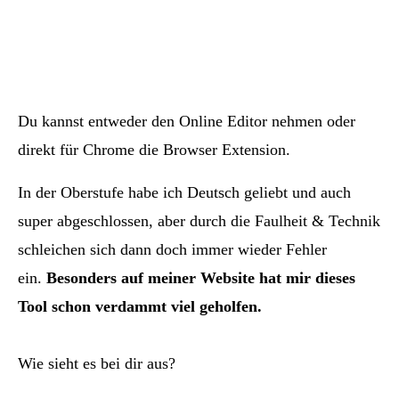
Du kannst entweder den Online Editor nehmen oder
direkt für
Chrome die Browser Extension
.
In der Oberstufe habe ich Deutsch geliebt und auch
super abgeschlossen, aber durch die Faulheit & Technik
schleichen sich dann doch immer wieder Fehler
ein.
Besonders auf meiner Website hat mir dieses
Tool schon verdammt viel geholfen.
Wie sieht es bei dir aus?