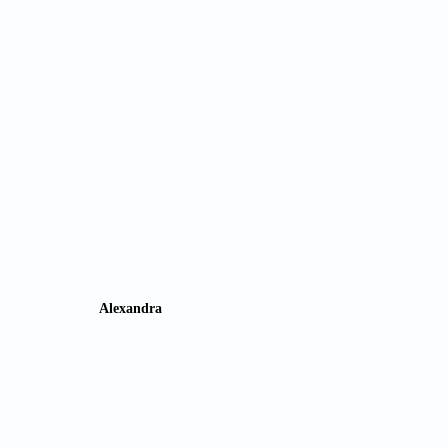
Alexandra