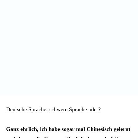
Deutsche Sprache, schwere Sprache oder?
Ganz ehrlich, ich habe sogar mal Chinesisch gelernt