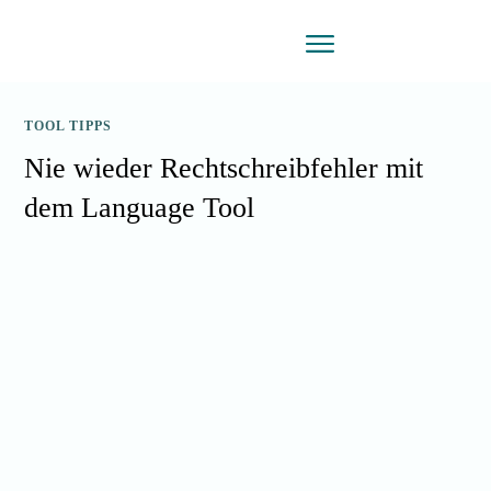
TOOL TIPPS
Nie wieder Rechtschreibfehler mit
dem Language Tool