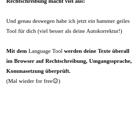
Rechtschreibung macht viel aus!
Und genau deswegen habe ich jetzt ein hammer geiles
Tool für dich (viel besser als deine Autokorrektur!)
Mit dem
Language Tool
werden deine Texte überall
im Browser auf Rechtschreibung, Umgangssprache,
Kommasetzung überprüft.
(Mal wieder for free😉)