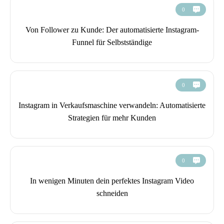
0
Von Follower zu Kunde: Der automatisierte Instagram-
Funnel für Selbstständige
0
Instagram in Verkaufsmaschine verwandeln: Automatisierte
Strategien für mehr Kunden
0
In wenigen Minuten dein perfektes Instagram Video
schneiden