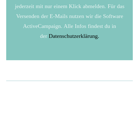
jederzeit mit nur einem Klick abmelden. Für das
Versenden der E-Mails nutzen wir die Software
ActiveCampaign. Alle Infos findest du in
der
Datenschutzerklärung.