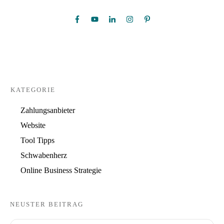
KATEGORIE
Zahlungsanbieter
Website
Tool Tipps
Schwabenherz
Online Business Strategie
NEUSTER BEITRAG