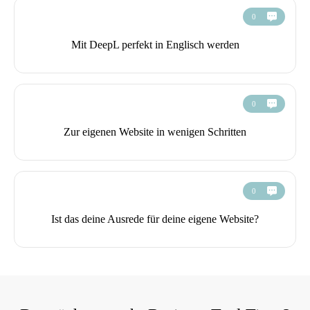
0
Mit DeepL perfekt in Englisch werden
0
Zur eigenen Website in wenigen Schritten
0
Ist das deine Ausrede für deine eigene Website?