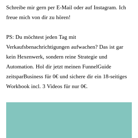
Schreibe mir gern per E-Mail oder auf Instagram. Ich
freue mich von dir zu hören!
PS: Du möchtest jeden Tag mit
Verkaufsbenachrichtigungen aufwachen? Das ist gar
kein Hexenwerk, sondern reine Strategie und
Automation. Hol dir jetzt meinen FunnelGuide
zeitsparBusiness für 0€
und sichere dir ein 18-seitiges
Workbook incl. 3 Videos für nur 0€.