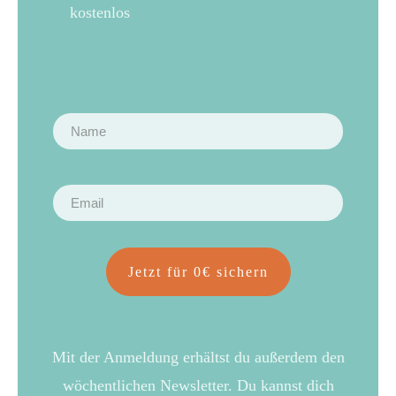
kostenlos
Jetzt für 0€ sichern
Mit der Anmeldung erhältst du außerdem den
wöchentlichen Newsletter. Du kannst dich