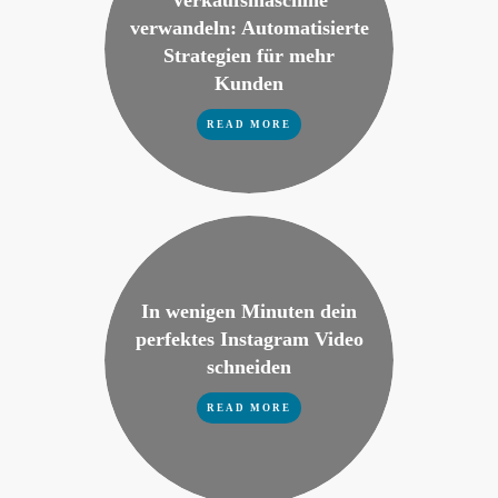
verwandeln: Automatisierte
Strategien für mehr
Kunden
READ MORE
In wenigen Minuten dein
perfektes Instagram Video
schneiden
READ MORE