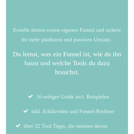
Erstelle deinen ersten eigenen Funnel und sichere
dir mehr planbaren und passiven Umsatz.
Du lernst, was ein Funnel ist, wie du ihn
baust und welche Tools du dazu
brauchst.
16-seitiger Guide incl. Beispielen
inkl. Erklärvideo und Funnel-Rechner
über 22 Tool Tipps, die meisten davon