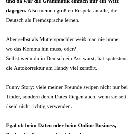
und da war die Grammatik einfach nur ein Witz
dagegen.
Also meinen größten Respekt an alle, die
Deutsch als Fremdsprache lernen.
Aber selbst als Muttersprachler weiß man nie immer
wo das Komma hin muss, oder?
Selbst wenn du in Deutsch ein Ass warst, hat spätestens
die Autokorrektur am Handy viel zerstört.
Funny Story: viele meiner Freunde swipen nicht nur bei
Tinder, sondern deren Dates fliegen auch, wenn sie seit
/ seid nicht richtig verwenden.
Egal ob beim Daten oder beim Online Business,