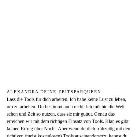
ALEXANDRA DEINE ZEITSPARQUEEN
Lass die Tools für dich arbeiten. Ich habe keine Lust zu leben,
um zu arbeiten. Du bestimmt auch nicht. Ich möchte die Welt
sehen und Zeit so nutzen, dass sie mir guttut. Genau das
erreichen wir mit dem richtigen Einsatz von Tools. Klar, es gibt
keinen Erfolg über Nacht. Aber wenn du dich frühzeitig mit den
richtigen (meist kostenlosen) Tools auseinandersetzt, kannst du