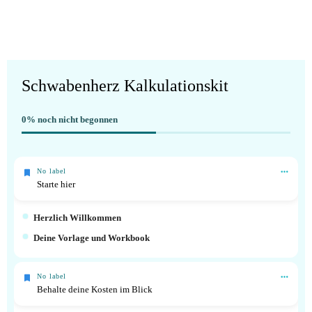
Schwabenherz Kalkulationskit
0%
noch nicht begonnen
No label
Starte hier
Herzlich Willkommen
Deine Vorlage und Workbook
No label
Behalte deine Kosten im Blick