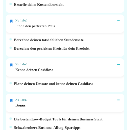
Erstelle deine Kostenübersicht
No label
Finde den perfekten Preis
Berechne deinen tatsächlichen Stundensatz
Berechne den perfekten Preis für dein Produkt
No label
Kenne deinen Cashflow
Plane deinen Umsatz und kenne deinen Cashflow
No label
Bonus
Die besten Low-Budget Tools für deinen Business Start
Schwabenherz Business-Alltag-Spartipps