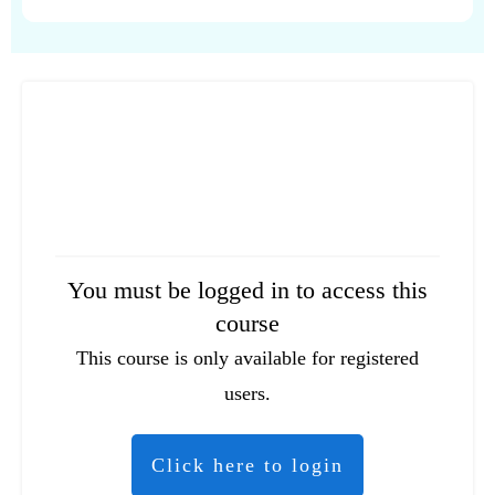
You must be logged in to access this
course
This course is only available for registered
users.
Click here to login