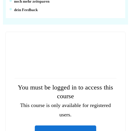
noch mehr zeitsparen
dein Feedback
You must be logged in to access this
course
This course is only available for registered
users.