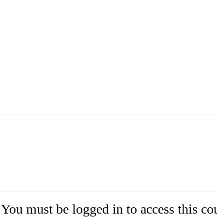
You must be logged in to access this co