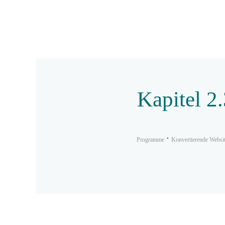
Kapitel 2
Programme
Konvertierende Websi