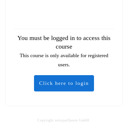
You must be logged in to access this
course
This course is only available for registered
users.
Click here to login
Copyright
zeitsparQueen GmbH