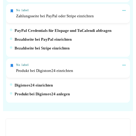
No label
Zahlungsseite bei PayPal oder Stripe einrichten
PayPal Credentials für Elopage und TuCalendi abfragen
Bezahlseite bei PayPal einrichten
Bezahlseite bei Stripe einrichten
No label
Produkt bei Digistore24 einrichten
Digistore24 einrichten
Produkt bei Digistore24 anlegen