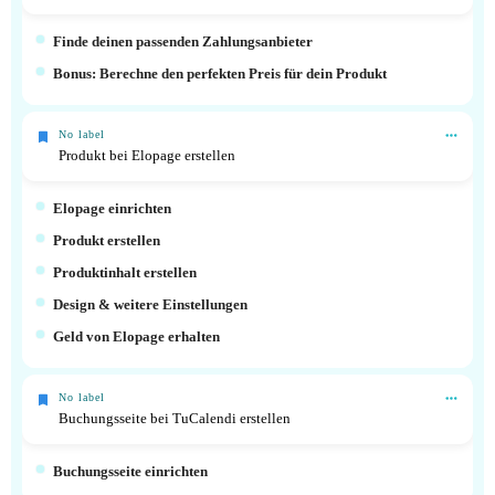
Finde deinen passenden Zahlungsanbieter
Bonus: Berechne den perfekten Preis für dein Produkt
No label
Produkt bei Elopage erstellen
Elopage einrichten
Produkt erstellen
Produktinhalt erstellen
Design & weitere Einstellungen
Geld von Elopage erhalten
No label
Buchungsseite bei TuCalendi erstellen
Buchungsseite einrichten