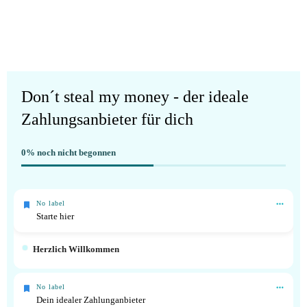
Don´t steal my money - der ideale
Zahlungsanbieter für dich
0%
noch nicht begonnen
No label
Starte hier
Herzlich Willkommen
No label
Dein idealer Zahlunganbieter