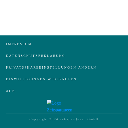
IMPRESSUM
DATENSCHUTZERKLÄRUNG
PRIVATSPHÄREEINSTELLUNGEN ÄNDERN
EINWILLIGUNGEN WIDERRUFEN
AGB
Copyright 2024
zeitsparQueen GmbH