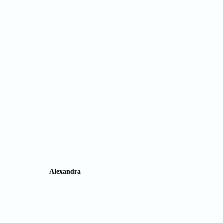
Alexandra