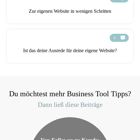
Zur eigenen Website in wenigen Schritten
0
Ist das deine Ausrede für deine eigene Website?
Du möchtest mehr Business Tool Tipps?
Dann ließ diese Beiträge