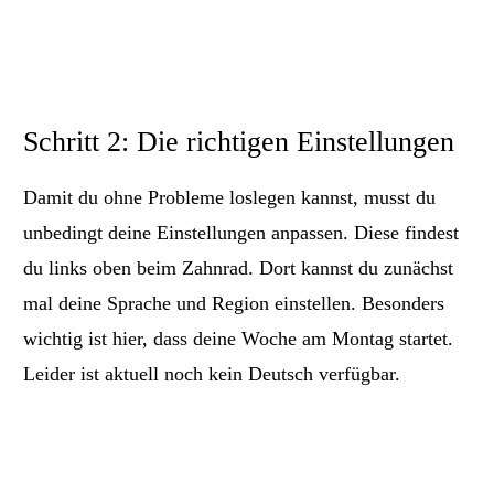
Schritt 2: Die richtigen Einstellungen
Damit du ohne Probleme loslegen kannst, musst du
unbedingt deine Einstellungen anpassen. Diese findest
du links oben beim Zahnrad. Dort kannst du zunächst
mal deine Sprache und Region einstellen. Besonders
wichtig ist hier, dass deine Woche am Montag startet.
Leider ist aktuell noch kein Deutsch verfügbar.