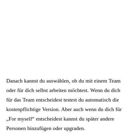
Danach kannst du auswählen, ob du mit einem Team
oder für dich selbst arbeiten möchtest. Wenn du dich
für das Team entscheidest testest du automatisch die
kostenpflichtige Version. Aber auch wenn du dich für
„For myself“ entscheidest kannst du später andere
Personen hinzufügen oder upgraden.