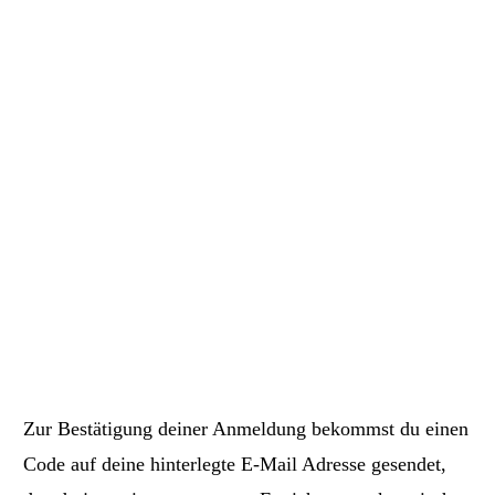
Zur Bestätigung deiner Anmeldung bekommst du einen
Code auf deine hinterlegte E-Mail Adresse gesendet,