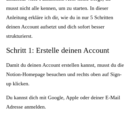
musst nicht alle kennen, um zu starten. In dieser
Anleitung erkläre ich dir, wie du in nur 5 Schritten
deinen Account aufsetzt und dich sofort besser
strukturierst.
Schritt 1: Erstelle deinen Account
Damit du deinen Account erstellen kannst, musst du die
Notion-Homepage
besuchen und rechts oben auf Sign-
up klicken.
Du kannst dich mit Google, Apple oder deiner E-Mail
Adresse anmelden.