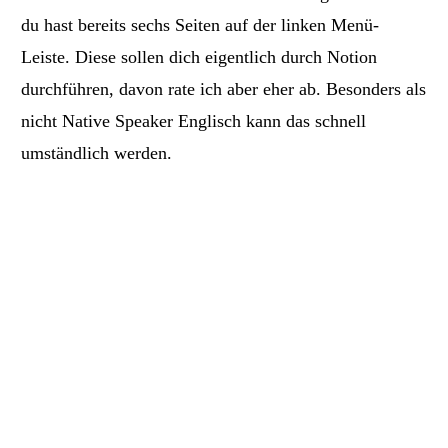
du hast bereits sechs Seiten auf der linken Menü-
Leiste. Diese sollen dich eigentlich durch Notion
durchführen, davon rate ich aber eher ab. Besonders als
nicht Native Speaker Englisch kann das schnell
umständlich werden.