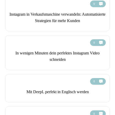
0
Instagram in Verkaufsmaschine verwandeln: Automatisierte
Strategien für mehr Kunden
0
In wenigen Minuten dein perfektes Instagram Video
schneiden
0
Mit DeepL perfekt in Englisch werden
0