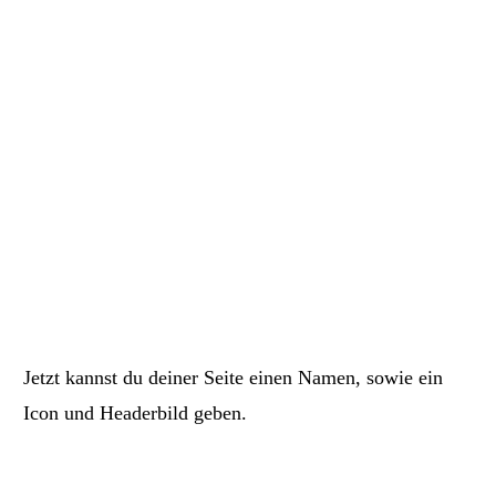
Jetzt kannst du deiner Seite einen Namen, sowie ein
Icon und Headerbild geben.