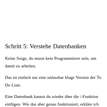
Schritt 5: Verstehe Datenbanken
Keine Sorge, du musst kein Programmierer sein, um
damit zu arbeiten.
Das ist einfach nur eine unfassbar kluge Version der To
Do Liste.
Eine Datenbank kannst du wieder über die /-Funktion
einfügen. Wie das aber genau funktioniert, erkläre ich