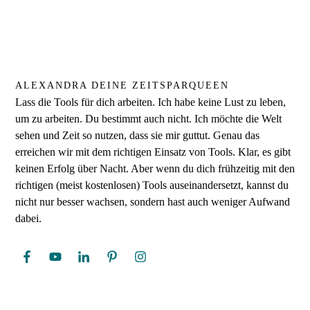
ALEXANDRA DEINE ZEITSPARQUEEN
Lass die Tools für dich arbeiten. Ich habe keine Lust zu leben,
um zu arbeiten. Du bestimmt auch nicht. Ich möchte die Welt
sehen und Zeit so nutzen, dass sie mir guttut. Genau das
erreichen wir mit dem richtigen Einsatz von Tools. Klar, es gibt
keinen Erfolg über Nacht. Aber wenn du dich frühzeitig mit den
richtigen (meist kostenlosen) Tools auseinandersetzt, kannst du
nicht nur besser wachsen, sondern hast auch weniger Aufwand
dabei.