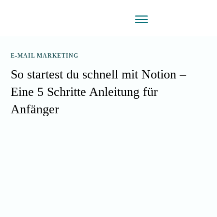
E-MAIL MARKETING
So startest du schnell mit Notion –
Eine 5 Schritte Anleitung für
Anfänger