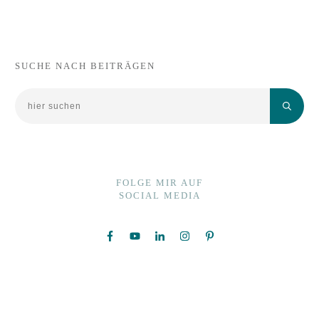
SUCHE NACH BEITRÄGEN
FOLGE MIR AUF
SOCIAL MEDIA