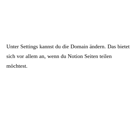
Unter Settings kannst du die Domain ändern. Das bietet
sich vor allem an, wenn du Notion Seiten teilen
möchtest.