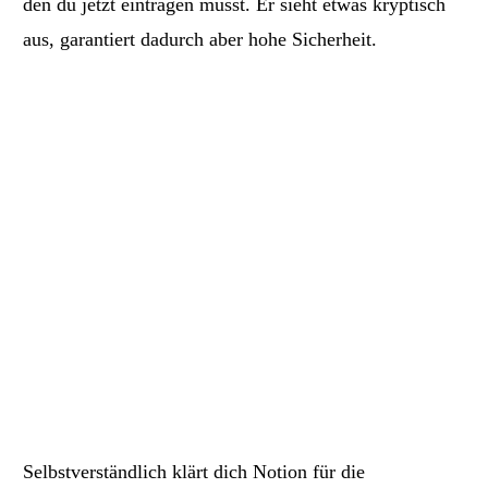
den du jetzt eintragen musst. Er sieht etwas kryptisch
aus, garantiert dadurch aber hohe Sicherheit.
Selbstverständlich klärt dich Notion für die