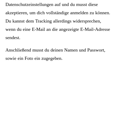
Datenschutzeinstellungen auf und du musst diese
akzeptieren, um dich vollständige anmelden zu können.
Du kannst dem Tracking allerdings widersprechen,
wenn du eine E-Mail an die angezeigte E-Mail-Adresse
sendest.
Anschließend musst du deinen Namen und Passwort,
sowie ein Foto ein zugegeben.