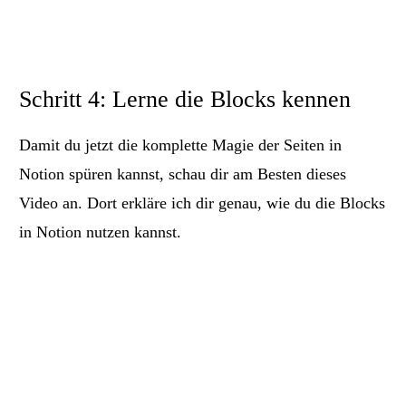
Schritt 4: Lerne die Blocks kennen
Damit du jetzt die komplette Magie der Seiten in
Notion spüren kannst, schau dir am Besten dieses
Video an. Dort erkläre ich dir genau, wie du die Blocks
in Notion nutzen kannst.