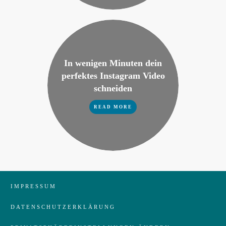
In wenigen Minuten dein
perfektes Instagram Video
schneiden
READ MORE
IMPRESSUM
DATENSCHUTZERKLÄRUNG