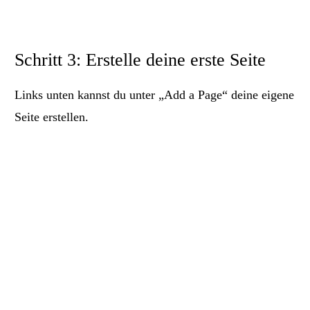
Schritt 3: Erstelle deine erste Seite
Links unten kannst du unter „Add a Page“ deine eigene
Seite erstellen.