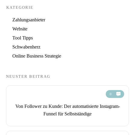
KATEGORIE
Zahlungsanbieter
Website
Tool Tipps
Schwabenherz
Online Business Strategie
NEUSTER BEITRAG
0
Von Follower zu Kunde: Der automatisierte Instagram-
Funnel für Selbstständige