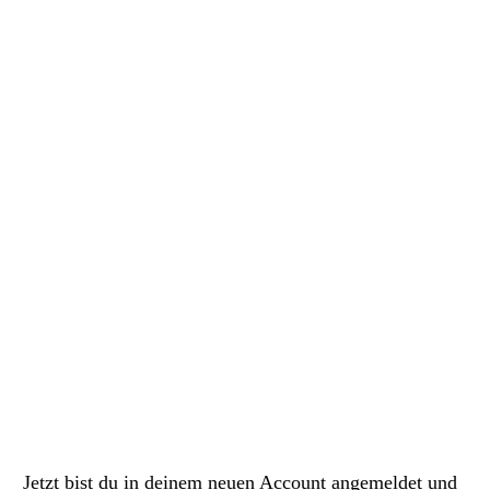
Jetzt bist du in deinem neuen Account angemeldet und