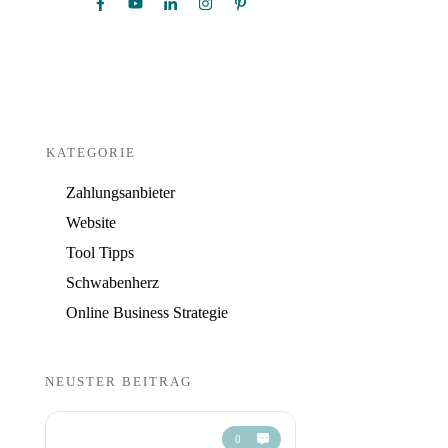
KATEGORIE
Zahlungsanbieter
Website
Tool Tipps
Schwabenherz
Online Business Strategie
NEUSTER BEITRAG
0