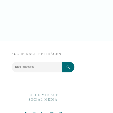
SUCHE NACH BEITRÄGEN
FOLGE MIR AUF
SOCIAL MEDIA