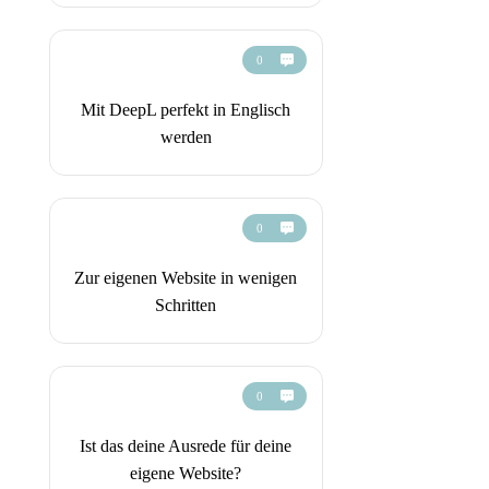
0
Mit DeepL perfekt in Englisch
werden
0
Zur eigenen Website in wenigen
Schritten
0
Ist das deine Ausrede für deine
eigene Website?