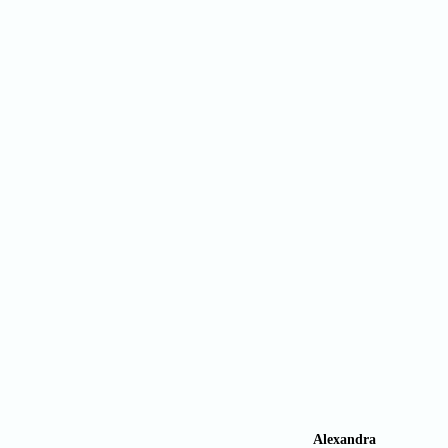
Alexandra