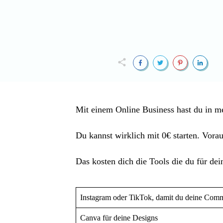
Mit einem Online Business hast du in me
Du kannst wirklich mit 0€ starten. Vora
Das kosten dich die Tools die du für dei
Instagram oder TikTok, damit du deine Comm
Canva für deine Designs