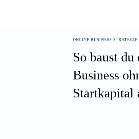
ONLINE BUSINESS STRATEGIE
So baust du 
Business oh
Startkapital 