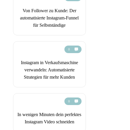
Von Follower zu Kunde: Der
automatisierte Instagram-Funnel
für Selbstständige
0
Instagram in Verkaufsmaschine
verwandeln: Automatisierte
Strategien für mehr Kunden
0
In wenigen Minuten dein perfektes
Instagram Video schneiden