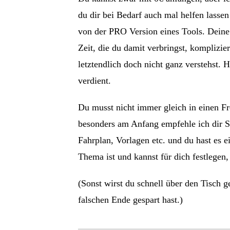
du dir bei Bedarf auch mal helfen lasse
von der PRO Version eines Tools. Deine 
Zeit, die du damit verbringst, komplizie
letztendlich doch nicht ganz verstehst
verdient.
Du musst nicht immer gleich in einen Fr
besonders am Anfang empfehle ich dir 
Fahrplan, Vorlagen etc. und du hast es 
Thema ist und kannst für dich festlegen,
(Sonst wirst du schnell über den Tisch 
falschen Ende gespart hast.)