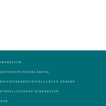
IMPRESSUM
DATENSCHUTZERKLÄRUNG
PRIVATSPHÄREEINSTELLUNGEN ÄNDERN
EINWILLIGUNGEN WIDERRUFEN
AGB