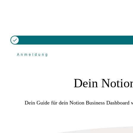
Anmeldung
Dein Notion
Dein Guide für dein Notion Business Dashboard wi