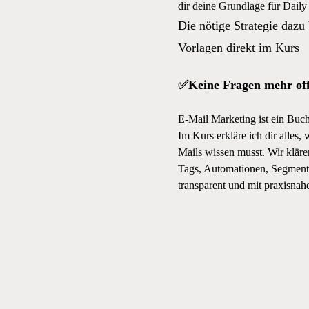
dir deine Grundlage für Daily
Die nötige Strategie dazu
Vorlagen direkt im Kurs
✅Keine Fragen mehr of
E-Mail Marketing ist ein Buch
Im Kurs erkläre ich dir alles, 
Mails wissen musst. Wir klären
Tags, Automationen, Segmente
transparent und mit praxisnah