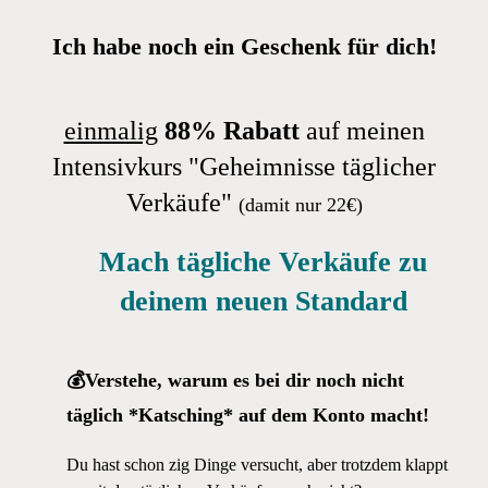
Ich habe noch ein Geschenk für dich!
einmalig
88% Rabatt
auf meinen
Intensivkurs "Geheimnisse täglicher
Verkäufe"
(damit nur 22€)
Mach tägliche Verkäufe zu
deinem neuen Standard
💰Verstehe, warum es bei dir noch nicht
täglich *Katsching* auf dem Konto macht!
Du hast schon zig Dinge versucht, aber trotzdem klappt