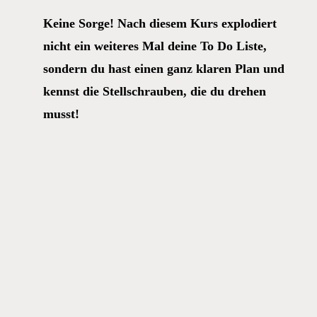
Keine Sorge! Nach diesem Kurs explodiert
nicht ein weiteres Mal deine To Do Liste,
sondern du hast einen ganz klaren Plan und
kennst die Stellschrauben, die du drehen
musst!