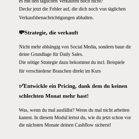
es mit den täglichen Verkäufen noch nicht?
Decke jetzt die Fehler auf, die dich noch von täglichen
Verkaufsbenachrichtigungen abhalten.
💸Strategie, die verkauft
Nicht mehr abhängig von Social Media, sondern baue dir
deine Grundlage für Daily Sales.
Die nötige Strategie dazu bekommst du incl. Beispiele
für verschiedene Branchen direkt im Kurs
✅Entwickle ein Pricing, dank dem du keinen
schlechten Monat mehr hast!
Was, wenn du mal ausfällst? Wenn du mal nicht arbeiten
kannst. In diesem Modul lernst du, wie du jetzt schon vor
die nächsten Monate deinen Cashflow sicherst!