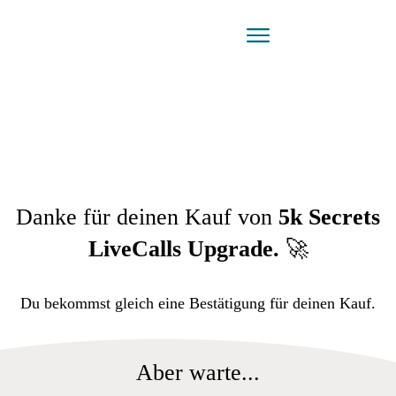
Danke für deinen Kauf von
5k Secrets
LiveCalls Upgrade.
🚀
Du bekommst gleich eine Bestätigung für deinen Kauf.
Aber warte...