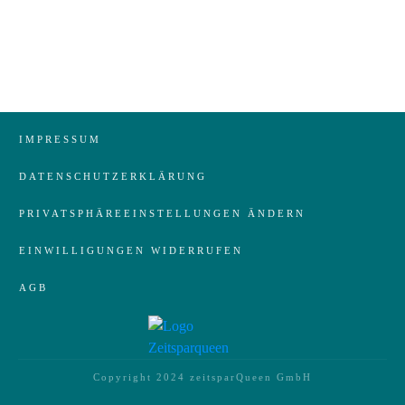
IMPRESSUM
DATENSCHUTZERKLÄRUNG
PRIVATSPHÄREEINSTELLUNGEN ÄNDERN
EINWILLIGUNGEN WIDERRUFEN
AGB
Copyright 2024
zeitsparQueen GmbH