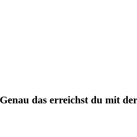
Genau das erreichst du mit de