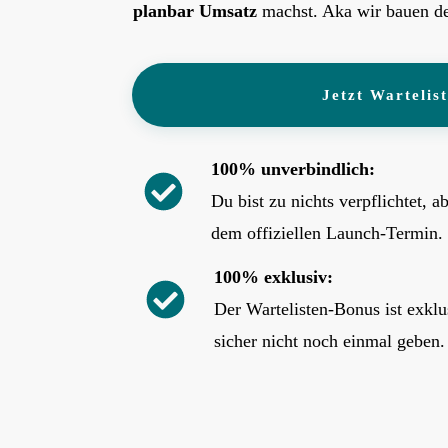
planbar Umsatz
machst. Aka wir bauen d
Jetzt Wartelis
100% unverbindlich:
Du bist zu nichts verpflichtet,
dem offiziellen Launch-Termin
100% exklusiv:
Der Wartelisten-Bonus ist exklu
sicher nicht noch einmal geben