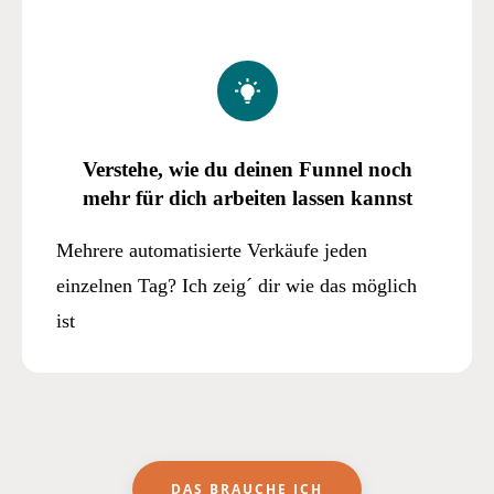
Verstehe, wie du deinen Funnel noch
mehr für dich arbeiten lassen kannst
Mehrere automatisierte Verkäufe jeden
einzelnen Tag? Ich zeig´ dir wie das möglich
ist
DAS BRAUCHE ICH