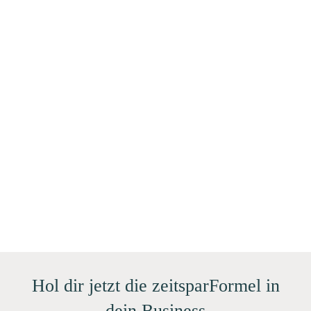
Hol dir jetzt die zeitsparFormel in
dein Business