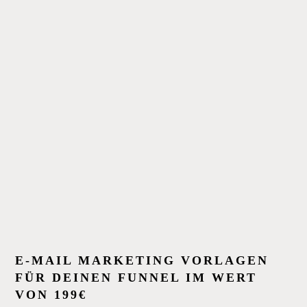
E-MAIL MARKETING VORLAGEN
FÜR DEINEN FUNNEL IM WERT
VON 199€