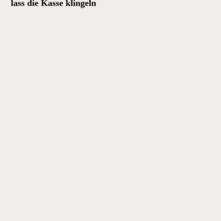
lass die Kasse klingeln