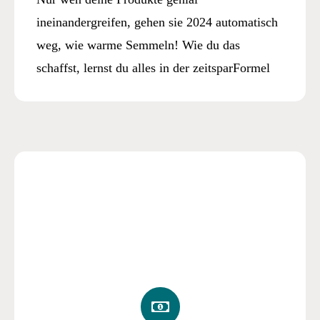
ineinandergreifen, gehen sie 2024 automatisch
weg, wie warme Semmeln! Wie du das
schaffst, lernst du alles in der zeitsparFormel