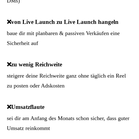
DMs)
❌
von Live Launch zu Live Launch hangeln
baue dir mit planbaren & passiven Verkäufen eine
Sicherheit auf
❌
zu wenig Reichweite
steigere deine Reichweite ganz ohne täglich ein Reel
zu posten oder Adskosten
❌
Umsatzflaute
sei dir am Anfang des Monats schon sicher, dass guter
Umsatz reinkommt