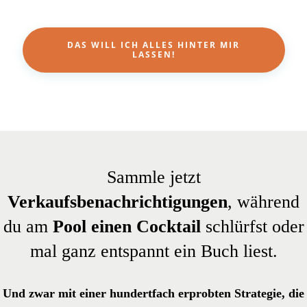
DAS WILL ICH ALLES HINTER MIR
LASSEN!
Sammle jetzt
Verkaufsbenachrichtigungen
, während
du am
Pool einen Cocktail
schlürfst oder
mal ganz entspannt ein Buch liest.
Und zwar mit einer hundertfach erprobten Strategie, die