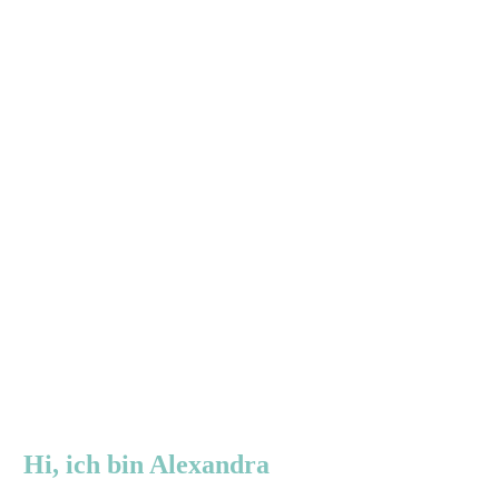
Hi, ich bin Alexandra