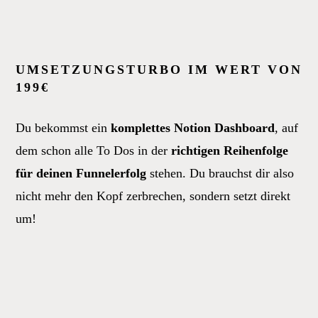
UMSETZUNGSTURBO IM WERT VON
199€
Du bekommst ein
komplettes Notion Dashboard
, auf
dem schon alle To Dos in der
richtigen Reihenfolge
für deinen Funnelerfolg
stehen. Du brauchst dir also
nicht mehr den Kopf zerbrechen, sondern setzt direkt
um!