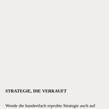
STRATEGIE, DIE VERKAUFT
Wende die hundertfach erprobte Strategie auch auf