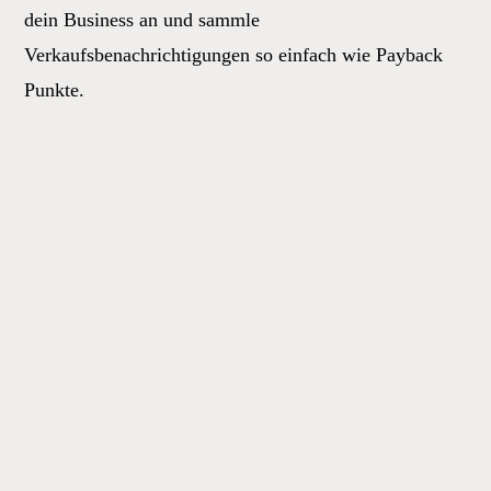
dein Business an und sammle
Verkaufsbenachrichtigungen so einfach wie Payback
Punkte.