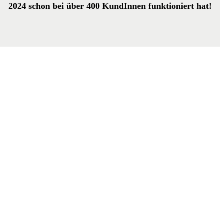
2024 schon bei über 400 KundInnen funktioniert hat!