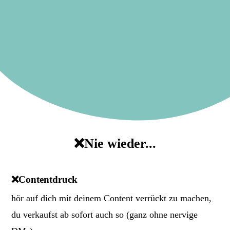
❌Nie wieder...
❌Contentdruck
hör auf dich mit deinem Content verrückt zu machen,
du verkaufst ab sofort auch so (ganz ohne nervige