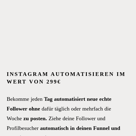
INSTAGRAM AUTOMATISIEREN IM
WERT VON 299€
Bekomme jeden
Tag automatisiert neue echte
Follower
ohne
dafür täglich oder mehrfach die
Woche
zu posten.
Ziehe deine Follower und
Profilbesucher
automatisch in deinen Funnel und