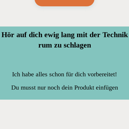
Hör auf dich ewig lang mit der Technik
rum zu schlagen
Ich habe alles schon für dich vorbereitet!
Du musst nur noch dein Produkt einfügen