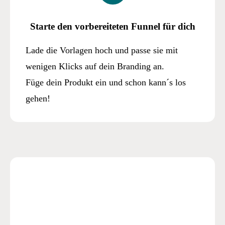
Starte den vorbereiteten Funnel für dich
Lade die Vorlagen hoch und passe sie mit
wenigen Klicks auf dein Branding an.
Füge dein Produkt ein und schon kann´s los
gehen!