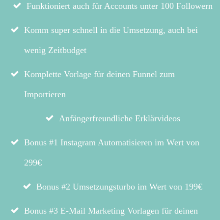
Funktioniert auch für Accounts unter 100 Followern
Komm super schnell in die Umsetzung, auch bei
wenig Zeitbudget
Komplette Vorlage für deinen Funnel zum
Importieren
Anfängerfreundliche Erklärvideos
Bonus #1 Instagram Automatisieren im Wert von
299€
Bonus #2 Umsetzungsturbo im Wert von 199€
Bonus #3 E-Mail Marketing Vorlagen für deinen