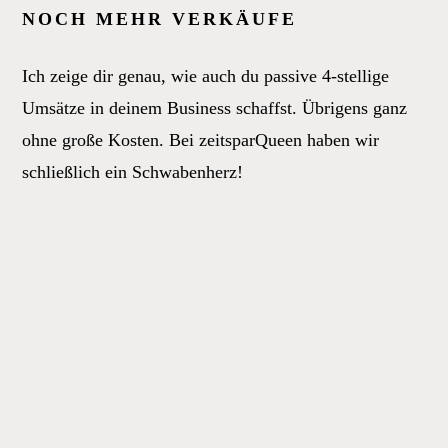
NOCH MEHR VERKÄUFE
Ich zeige dir genau, wie auch du passive 4-stellige
Umsätze in deinem Business schaffst. Übrigens ganz
ohne große Kosten. Bei zeitsparQueen haben wir
schließlich ein Schwabenherz!