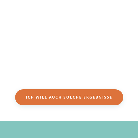
ICH WILL AUCH SOLCHE ERGEBNISSE