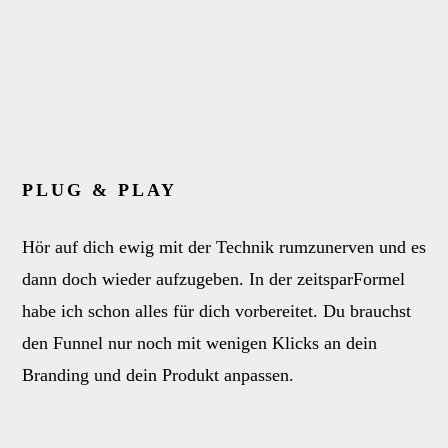
PLUG & PLAY
Hör auf dich ewig mit der Technik rumzunerven und es
dann doch wieder aufzugeben. In der zeitsparFormel
habe ich schon alles für dich vorbereitet. Du brauchst
den Funnel nur noch mit wenigen Klicks an dein
Branding und dein Produkt anpassen.